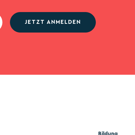
JETZT ANMELDEN
Bildung