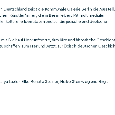
in Deutschland zeigt die Kommunale Galerie Berlin die Ausstell
e, kulturelle Identitäten und auf die jüdische und deutsche
 Blick auf Herkunftsorte, familiäre und historische Geschicht
alya Laufer, Elke Renate Steiner, Heike Steinweg und Birgit