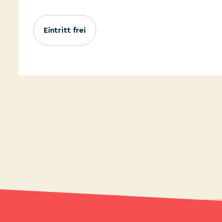
Eintritt frei