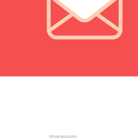
Impressum