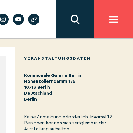
VERANSTALTUNGSDATEN
Kommunale Galerie Berlin
Hohenzollerndamm 176
10713 Berlin
Deutschland
Berlin
Keine Anmeldung erforderlich. Maximal 12
Personen können sich zeitgleich in der
Ausstellung aufhalten.