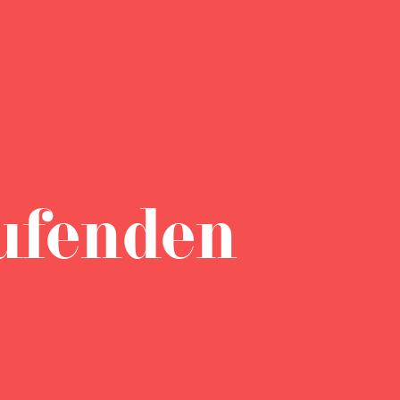
ufenden