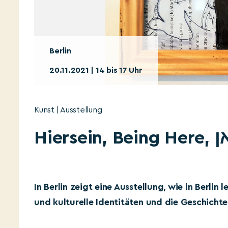
Berlin
20.11.2021 | 14 bis 17 Uhr
Kunst | Ausstellung
Hiers
In Berlin zeigt eine Ausstellung, wie in Berli
und kulturelle Identitäten und die Geschich