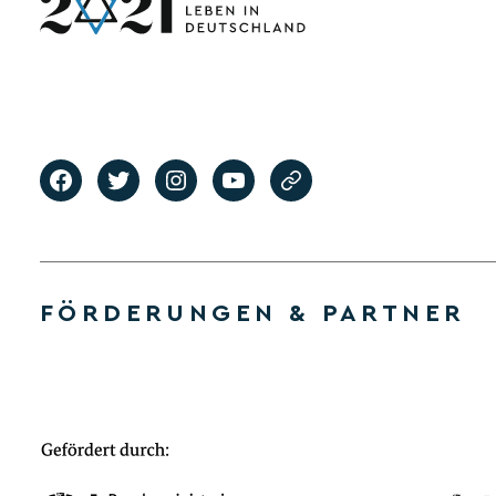
FÖRDERUNGEN & PARTNER