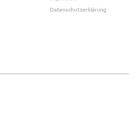
Datenschutzerklärung