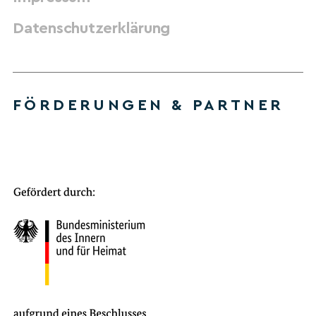
Datenschutzerklärung
FÖRDERUNGEN & PARTNER