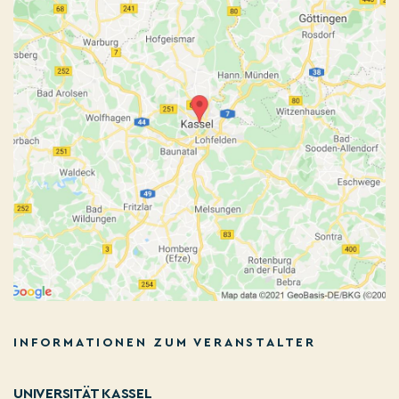
INFORMATIONEN ZUM VERANSTALTER
UNIVERSITÄT KASSEL