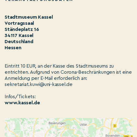
Stadtmuseum Kassel
Vortragssaal
Ständeplatz 16
34117 Kassel
Deutschland
Hessen
Eintritt 10 EUR, an der Kasse des Stadtmuseums zu
entrichten. Aufgrund von Corona-Beschränkungen ist eine
Anmeldung per E-Mail erforderlich an:
sekretariat.kuwi@uni-kassel.de
Infos/Tickets:
www.kassel.de