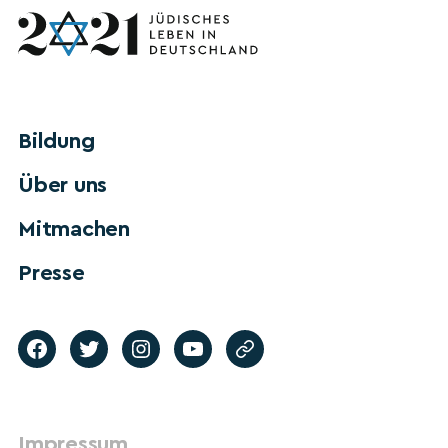
Bildung
Über uns
Mitmachen
Presse
Impressum