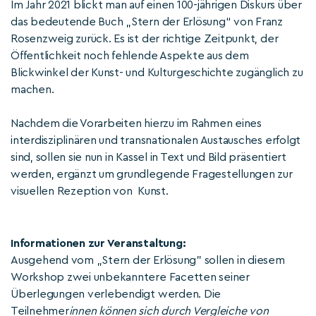
Im Jahr 2021 blickt man auf einen 100-jährigen Diskurs über
das bedeutende Buch „Stern der Erlösung“ von Franz
Rosenzweig zurück. Es ist der richtige Zeitpunkt, der
Öffentlichkeit noch fehlende Aspekte aus dem
Blickwinkel der Kunst- und Kulturgeschichte zugänglich zu
machen.
Nachdem die Vorarbeiten hierzu im Rahmen eines
interdisziplinären und transnationalen Austausches erfolgt
sind, sollen sie nun in Kassel in Text und Bild präsentiert
werden, ergänzt um grundlegende Fragestellungen zur
visuellen Rezeption von Kunst.
Informationen zur Veranstaltung:
Ausgehend vom „Stern der Erlösung" sollen in diesem
Workshop zwei unbekanntere Facetten seiner
Überlegungen verlebendigt werden. Die
Teilnehmer
innen können sich durch Vergleiche von