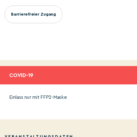
Barrierefreier Zugang
COVID-19
Einlass nur mit FFP2-Maske
VERANSTALTUNGSDATEN