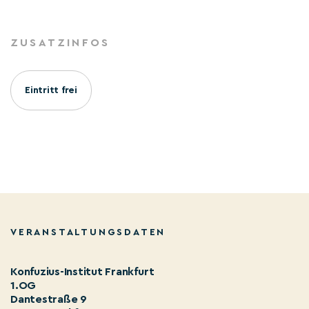
ZUSATZINFOS
Eintritt frei
VERANSTALTUNGSDATEN
Konfuzius-Institut Frankfurt
1.OG
Dantestraße 9