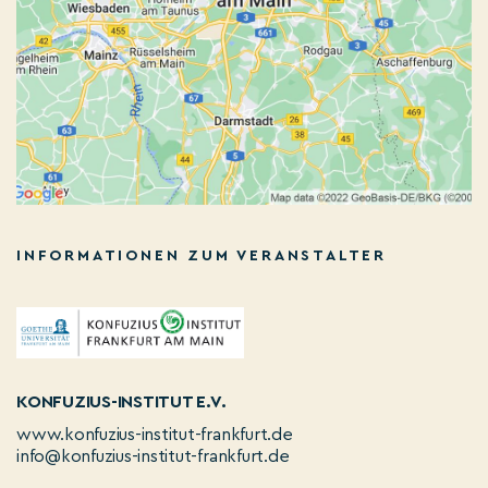
INFORMATIONEN ZUM VERANSTALTER
KONFUZIUS-INSTITUT E.V.
www.konfuzius-institut-frankfurt.de
info@konfuzius-institut-frankfurt.de