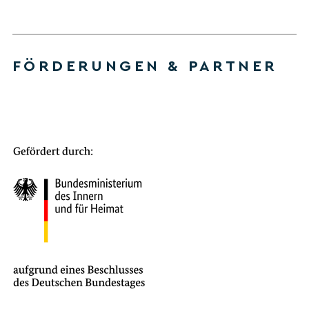
FÖRDERUNGEN & PARTNER