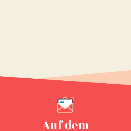
Auf dem