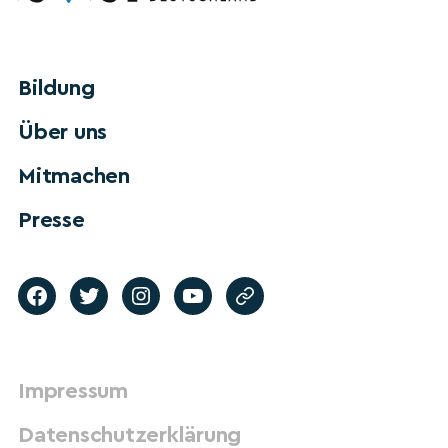
Bildung
Über uns
Mitmachen
Presse
Impressum
Datenschutzerklärung