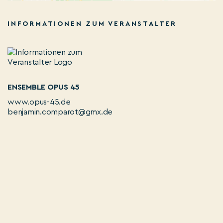
INFORMATIONEN ZUM VERANSTALTER
ENSEMBLE OPUS 45
www.opus-45.de
benjamin.comparot@gmx.de