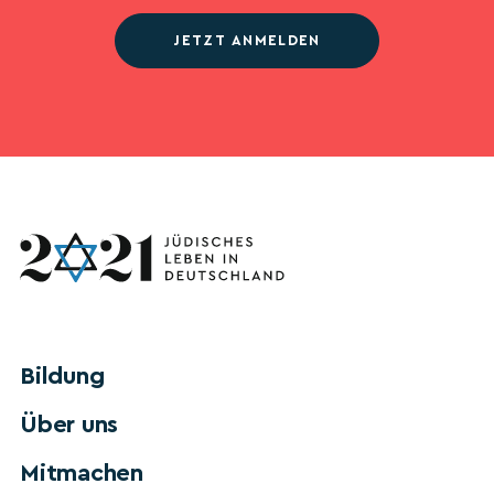
JETZT ANMELDEN
Bildung
Über uns
Mitmachen