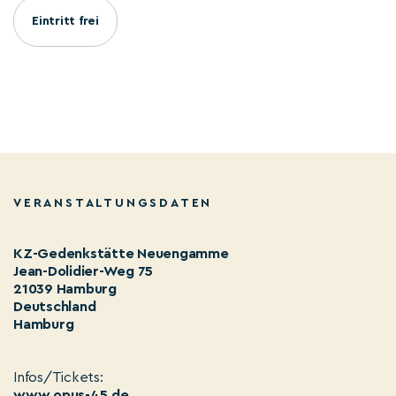
Eintritt frei
VERANSTALTUNGSDATEN
KZ-Gedenkstätte Neuengamme
Jean-Dolidier-Weg 75
21039 Hamburg
Deutschland
Hamburg
Infos/Tickets:
www.opus-45.de