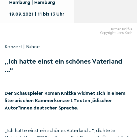
Hamburg | Hamburg
19.09.2021 | 11 bis 13 Uhr
Roman Knižka
Copyright: Jens Koch
Konzert | Bühne
„Ich hatte einst ein schönes Vaterland
…“
Der Schauspieler Roman Knižka widmet sich in einem
literarischen Kammerkonzert Texten jüdischer
Autor*innen deutscher Sprache.
„Ich hatte einst ein schönes Vaterland …“, dichtete