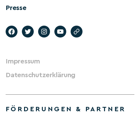
Presse
Impressum
Datenschutzerklärung
FÖRDERUNGEN & PARTNER