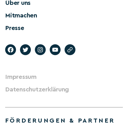
Über uns
Mitmachen
Presse
Impressum
Datenschutzerklärung
FÖRDERUNGEN & PARTNER