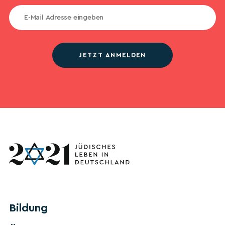
JETZT ANMELDEN
Bildung