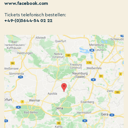
www.facebook.com
Tickets telefonisch bestellen:
+49-(0)3644-54 02 22