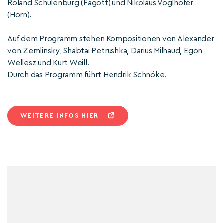
Roland Schulenburg (Fagott) und Nikolaus Voglhofer
(Horn).
Auf dem Programm stehen Kompositionen von Alexander
von Zemlinsky, Shabtai Petrushka, Darius Milhaud, Egon
Wellesz und Kurt Weill.
Durch das Programm führt Hendrik Schnöke.
WEITERE INFOS HIER