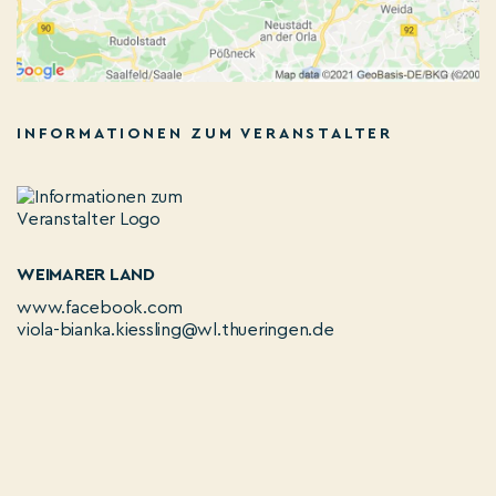
INFORMATIONEN ZUM VERANSTALTER
WEIMARER LAND
www.facebook.com
viola-bianka.kiessling@wl.thueringen.de