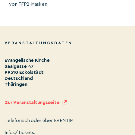
von FFP2-Masken
VERANSTALTUNGSDATEN
Evangelische Kirche
Saalgasse 47
99510 Eckolstädt
Deutschland
Thüringen
Zur Veranstaltungsseite
Telefonisch oder über EVENTIM
Infos/Tickets: