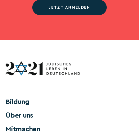
JETZT ANMELDEN
Bildung
Über uns
Mitmachen