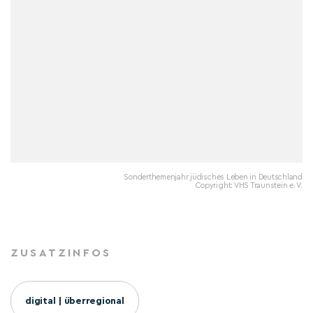
Sonderthemenjahr jüdisches Leben in Deutschland
Copyright: VHS Traunstein e. V.
ZUSATZINFOS
digital | überregional