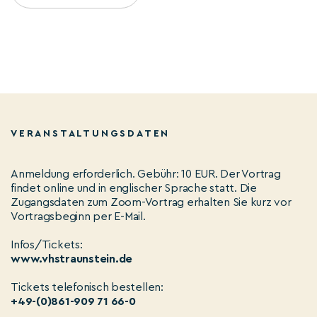
VERANSTALTUNGSDATEN
Anmeldung erforderlich. Gebühr: 10 EUR. Der Vortrag
findet online und in englischer Sprache statt. Die
Zugangsdaten zum Zoom-Vortrag erhalten Sie kurz vor
Vortragsbeginn per E-Mail.
Infos/Tickets:
www.vhstraunstein.de
Tickets telefonisch bestellen:
+49-(0)861-909 71 66-0