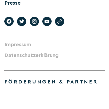
Presse
Impressum
Datenschutzerklärung
FÖRDERUNGEN & PARTNER