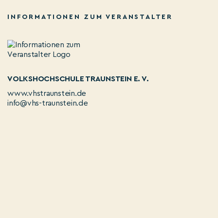
INFORMATIONEN ZUM VERANSTALTER
VOLKSHOCHSCHULE TRAUNSTEIN E. V.
www.vhstraunstein.de
info@vhs-traunstein.de