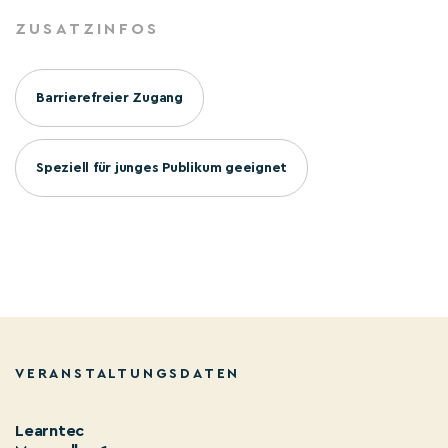
ZUSATZINFOS
Barrierefreier Zugang
Speziell für junges Publikum geeignet
VERANSTALTUNGSDATEN
Learntec