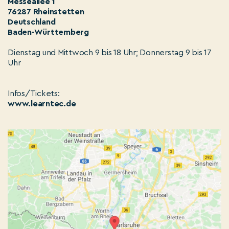
Messeallee 1
76287 Rheinstetten
Deutschland
Baden-Württemberg
Dienstag und Mittwoch 9 bis 18 Uhr; Donnerstag 9 bis 17
Uhr
Infos/Tickets:
www.learntec.de