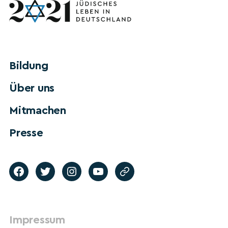
Bildung
Über uns
Mitmachen
Presse
Impressum