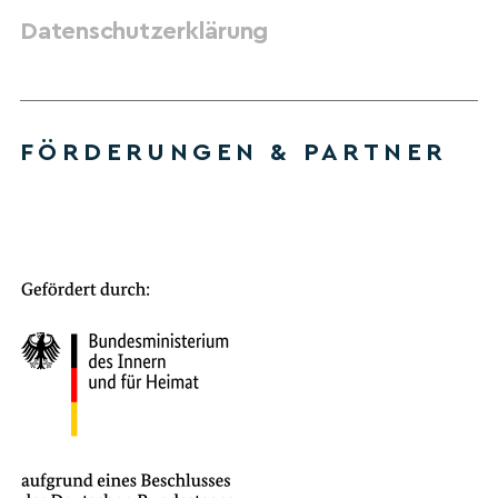
Datenschutzerklärung
FÖRDERUNGEN & PARTNER