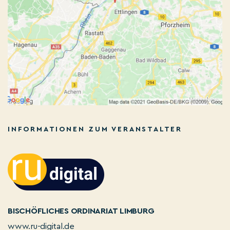
INFORMATIONEN ZUM VERANSTALTER
BISCHÖFLICHES ORDINARIAT LIMBURG
www.ru-digital.de