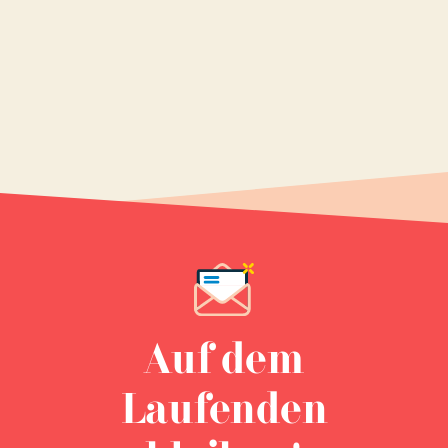
Auf dem
Laufenden