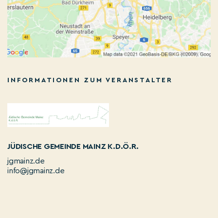
INFORMATIONEN ZUM VERANSTALTER
JÜDISCHE GEMEINDE MAINZ K.D.Ö.R.
jgmainz.de
info@jgmainz.de