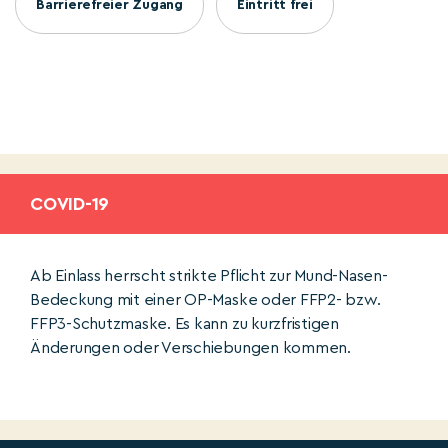
Barrierefreier Zugang
Eintritt frei
COVID-19
Ab Einlass herrscht strikte Pflicht zur Mund-Nasen-
Bedeckung mit einer OP-Maske oder FFP2- bzw.
FFP3-Schutzmaske. Es kann zu kurzfristigen
Änderungen oder Verschiebungen kommen.