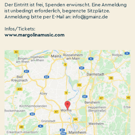
Der Eintritt ist frei, Spenden erwünscht. Eine Anmeldung
ist unbedingt erforderlich, begrenzte Sitzplätze.
Anmeldung bitte per E-Mail an: info@jgmainz.de
Infos/Tickets:
www.margolinamusic.com