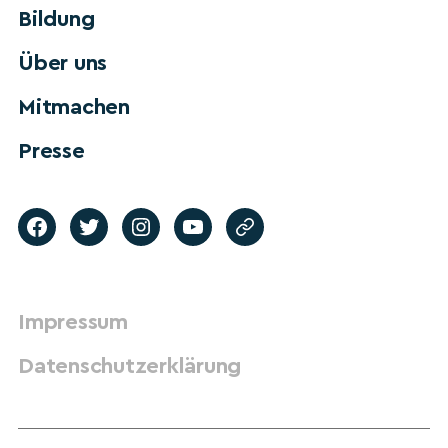
Bildung
Über uns
Mitmachen
Presse
Impressum
Datenschutzerklärung