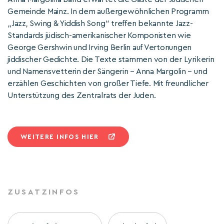
Gemeinde Mainz. In dem außergewöhnlichen Programm
„Jazz, Swing & Yiddish Song“ treffen bekannte Jazz-
Standards jüdisch-amerikanischer Komponisten wie
George Gershwin und Irving Berlin auf Vertonungen
jiddischer Gedichte. Die Texte stammen von der Lyrikerin
und Namensvetterin der Sängerin – Anna Margolin – und
erzählen Geschichten von großer Tiefe. Mit freundlicher
Unterstützung des Zentralrats der Juden.
WEITERE INFOS HIER
ZUSATZINFOS