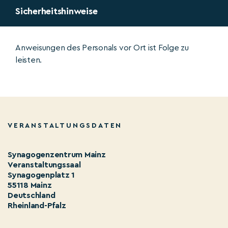
Sicherheitshinweise
Anweisungen des Personals vor Ort ist Folge zu
leisten.
VERANSTALTUNGSDATEN
Synagogenzentrum Mainz
Veranstaltungssaal
Synagogenplatz 1
55118 Mainz
Deutschland
Rheinland-Pfalz