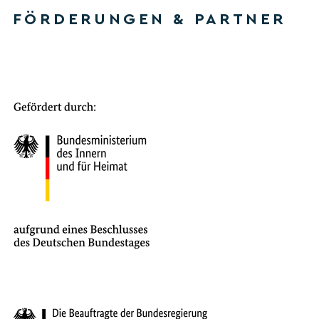
FÖRDERUNGEN & PARTNER