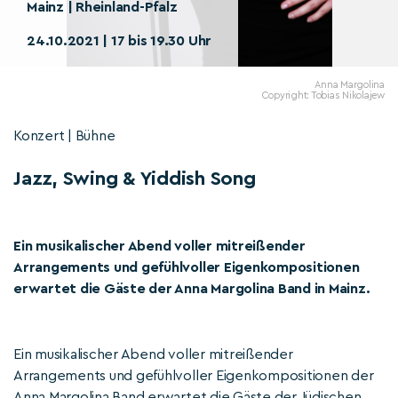
Mainz | Rheinland-Pfalz
24.10.2021 | 17 bis 19.30 Uhr
Anna Margolina
Copyright: Tobias Nikolajew
Konzert | Bühne
Jazz, Swing & Yiddish Song
Ein musikalischer Abend voller mitreißender
Arrangements und gefühlvoller Eigenkompositionen
erwartet die Gäste der Anna Margolina Band in Mainz.
Ein musikalischer Abend voller mitreißender
Arrangements und gefühlvoller Eigenkompositionen der
Anna Margolina Band erwartet die Gäste der Jüdischen