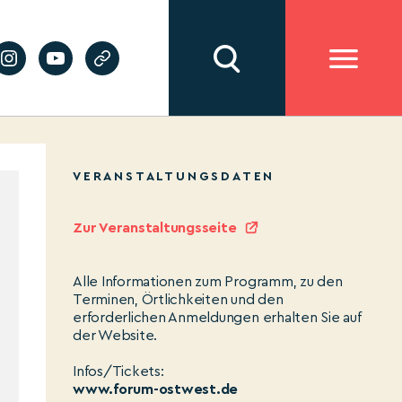
VERANSTALTUNGSDATEN
Zur Veranstaltungsseite
Alle Informationen zum Programm, zu den
Terminen, Örtlichkeiten und den
erforderlichen Anmeldungen erhalten Sie auf
der Website.
Infos/Tickets:
www.forum-ostwest.de