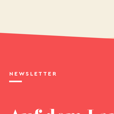
NEWSLETTER