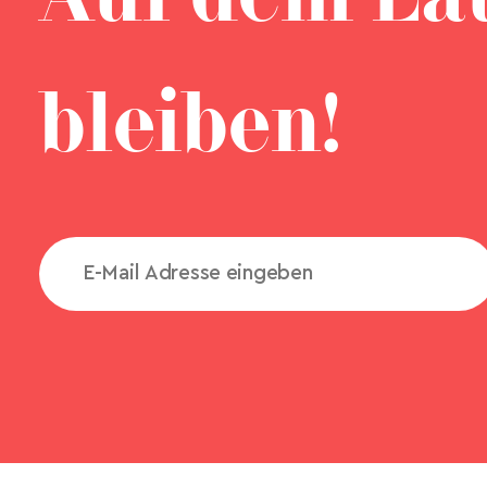
bleiben!