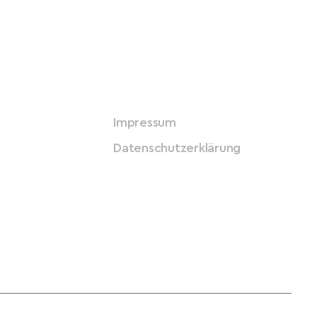
Impressum
Datenschutzerklärung