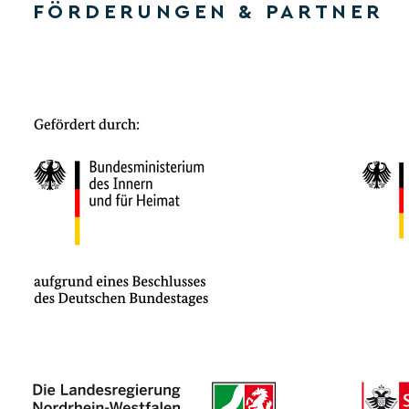
FÖRDERUNGEN & PARTNER