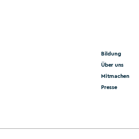
Bildung
Über uns
Mitmachen
Presse