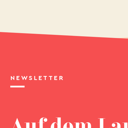
NEWSLETTER
Auf dem La