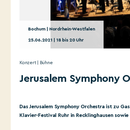
Bochum | Nordrhein-Westfalen
25.06.2021 | 18 bis 20 Uhr
Konzert | Bühne
Jerusalem Symphony O
Das Jerusalem Symphony Orchestra ist zu Gast
Klavier-Festival Ruhr in Recklinghausen sowie