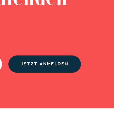
JETZT ANMELDEN