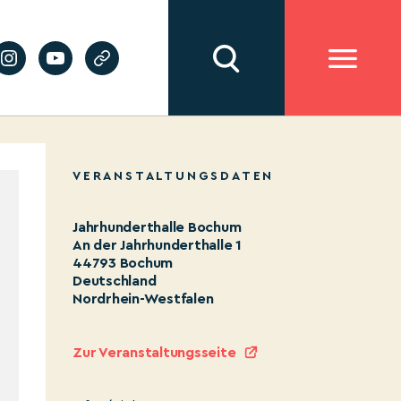
VERANSTALTUNGSDATEN
Jahrhunderthalle Bochum
An der Jahrhunderthalle 1
44793 Bochum
Deutschland
Nordrhein-Westfalen
Zur Veranstaltungsseite