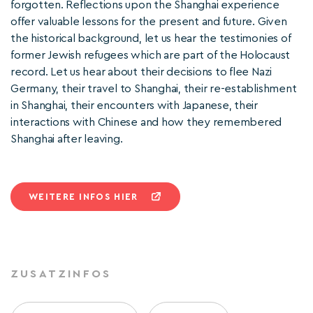
forgotten. Reflections upon the Shanghai experience
offer valuable lessons for the present and future. Given
the historical background, let us hear the testimonies of
former Jewish refugees which are part of the Holocaust
record. Let us hear about their decisions to flee Nazi
Germany, their travel to Shanghai, their re-establishment
in Shanghai, their encounters with Japanese, their
interactions with Chinese and how they remembered
Shanghai after leaving.
WEITERE INFOS HIER
ZUSATZINFOS