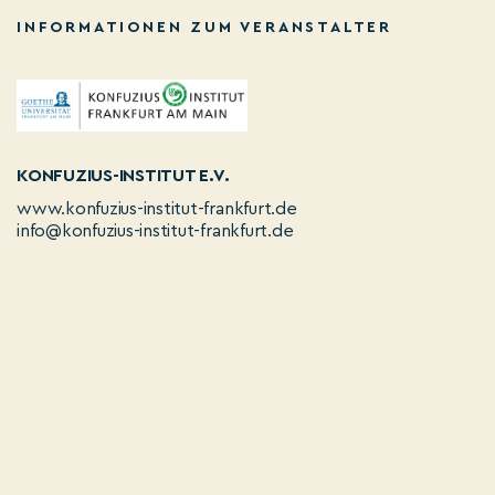
INFORMATIONEN ZUM VERANSTALTER
KONFUZIUS-INSTITUT E.V.
www.konfuzius-institut-frankfurt.de
info@konfuzius-institut-frankfurt.de