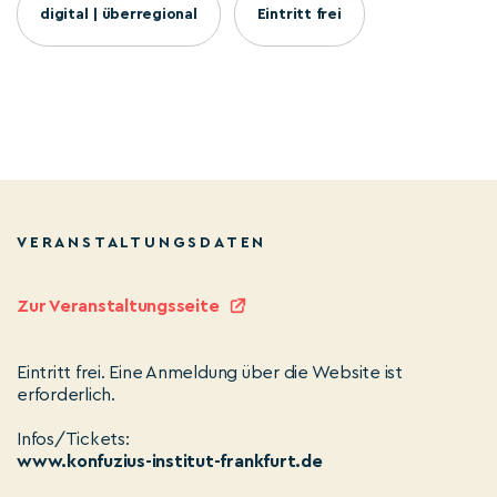
digital | überregional
Eintritt frei
VERANSTALTUNGSDATEN
Zur Veranstaltungsseite
Eintritt frei. Eine Anmeldung über die Website ist
erforderlich.
Infos/Tickets:
www.konfuzius-institut-frankfurt.de