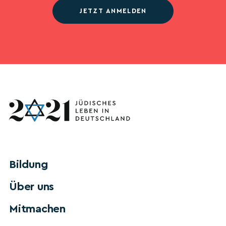
JETZT ANMELDEN
Bildung
Über uns
Mitmachen