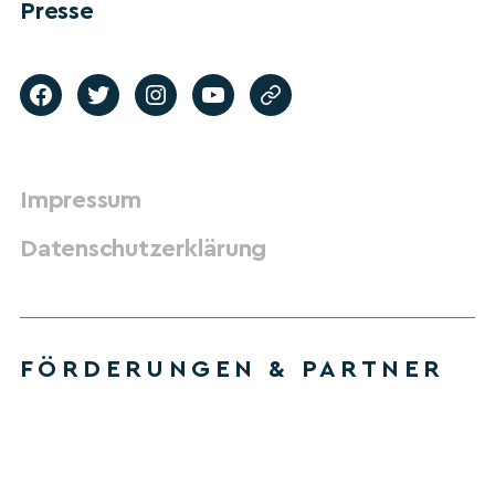
Presse
Impressum
Datenschutzerklärung
FÖRDERUNGEN & PARTNER