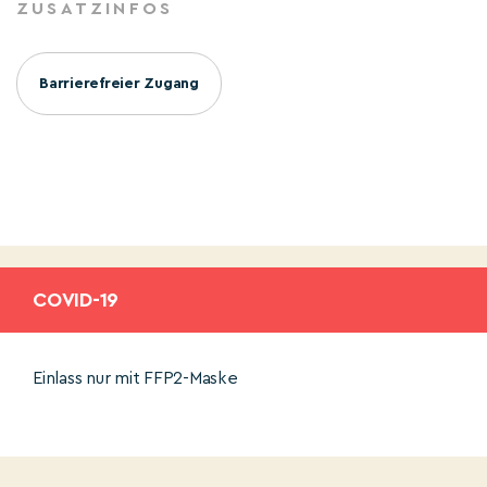
ZUSATZINFOS
Barrierefreier Zugang
COVID-19
Einlass nur mit FFP2-Maske