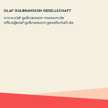
OLAF GULBRANSSON GESELLSCHAFT
www.olaf-gulbransson-museum.de
office@olaf-gulbransson-gesellschaft.de