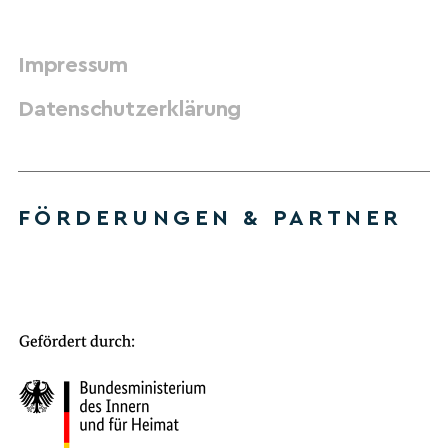
Impressum
Datenschutzerklärung
FÖRDERUNGEN & PARTNER