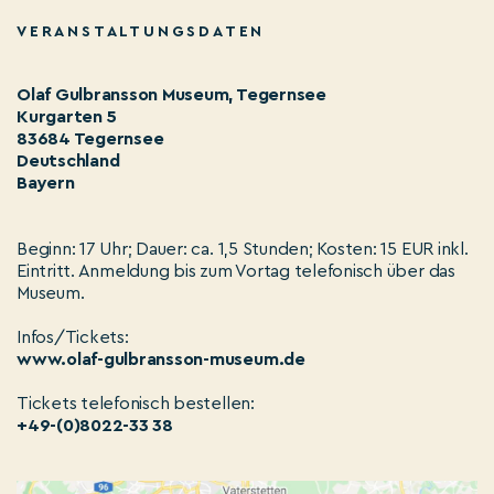
VERANSTALTUNGSDATEN
Olaf Gulbransson Museum, Tegernsee
Kurgarten 5
83684 Tegernsee
Deutschland
Bayern
Beginn: 17 Uhr; Dauer: ca. 1,5 Stunden; Kosten: 15 EUR inkl.
Eintritt. Anmeldung bis zum Vortag telefonisch über das
Museum.
Infos/Tickets:
www.olaf-gulbransson-museum.de
Tickets telefonisch bestellen:
+49-(0)8022-33 38