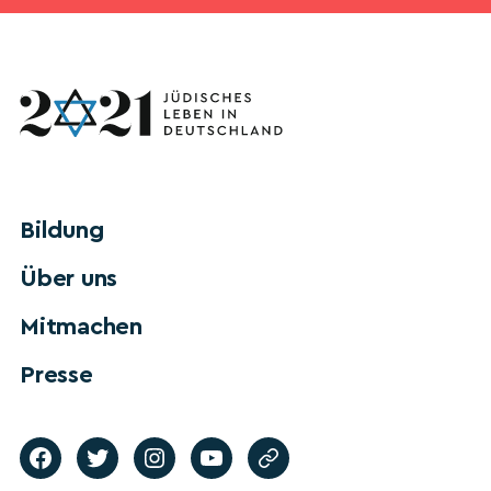
Bildung
Über uns
Mitmachen
Presse