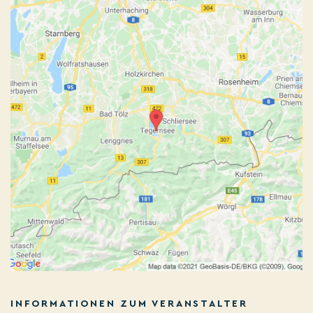
INFORMATIONEN ZUM VERANSTALTER