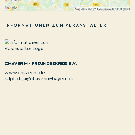
INFORMATIONEN ZUM VERANSTALTER
CHAVERIM - FREUNDESKREIS E.V.
www.chaverim.de
ralph.deja@chaverim-bayern.de