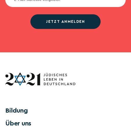
JETZT ANMELDEN
Bildung
Über uns