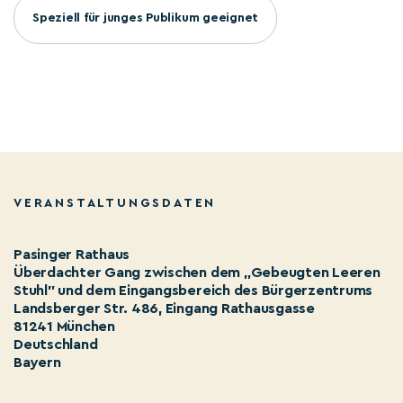
Speziell für junges Publikum geeignet
VERANSTALTUNGSDATEN
Pasinger Rathaus
Überdachter Gang zwischen dem „Gebeugten Leeren
Stuhl" und dem Eingangsbereich des Bürgerzentrums
Landsberger Str. 486, Eingang Rathausgasse
81241 München
Deutschland
Bayern