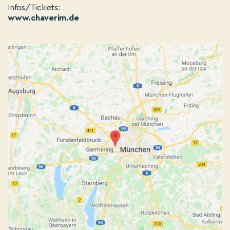
Infos/Tickets:
www.chaverim.de