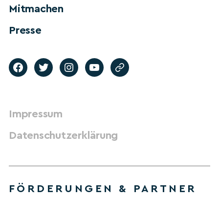
Mitmachen
Presse
Impressum
Datenschutzerklärung
FÖRDERUNGEN & PARTNER