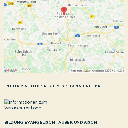
INFORMATIONEN ZUM VERANSTALTER
BILDUNG EVANGELISCH TAUBER UND AISCH