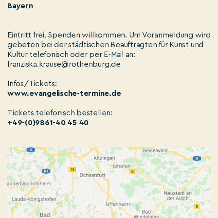
Bayern
Eintritt frei. Spenden willkommen. Um Voranmeldung wird
gebeten bei der städtischen Beauftragten für Kunst und
Kultur telefonisch oder per E-Mail an:
franziska.krause@rothenburg.de
Infos/Tickets:
www.evangelische-termine.de
Tickets telefonisch bestellen:
+49-(0)9861-40 45 40