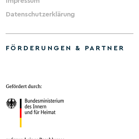
Impressum
Datenschutzerklärung
FÖRDERUNGEN & PARTNER