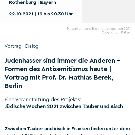
Rothenburg | Bayern
22.10.2021 | 19 bis 20.30 Uhr
Prospektansicht Bildung evangelisch 2021
Copyright: J. Kätzel
Vortrag | Dialog
Judenhasser sind immer die Anderen –
Formen des Antisemitismus heute |
Vortrag mit Prof. Dr. Mathias Berek,
Berlin
Eine Veranstaltung des Projekts:
Jüdische Wochen 2021 zwischen Tauber und Aisch
Zwischen Tauber und Aisch in Franken finden unter dem