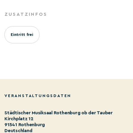
ZUSATZINFOS
Eintritt frei
VERANSTALTUNGSDATEN
Städtischer Musiksaal Rothenburg ob der Tauber
Kirchplatz 12
91541 Rothenburg
Deutschland