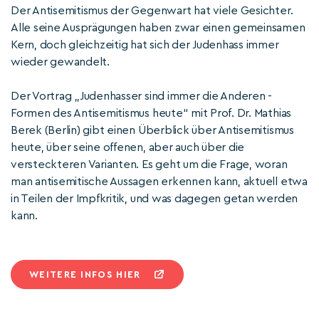
Der Antisemitismus der Gegenwart hat viele Gesichter.
Alle seine Ausprägungen haben zwar einen gemeinsamen
Kern, doch gleichzeitig hat sich der Judenhass immer
wieder gewandelt.
Der Vortrag „Judenhasser sind immer die Anderen -
Formen des Antisemitismus heute“ mit Prof. Dr. Mathias
Berek (Berlin) gibt einen Überblick über Antisemitismus
heute, über seine offenen, aber auch über die
versteckteren Varianten. Es geht um die Frage, woran
man antisemitische Aussagen erkennen kann, aktuell etwa
in Teilen der Impfkritik, und was dagegen getan werden
kann.
WEITERE INFOS HIER