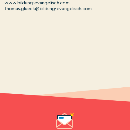
www.bildung-evangelisch.com
thomas.glueck@bildung-evangelisch.com