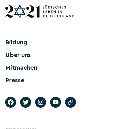
Bildung
Über uns
Mitmachen
Presse