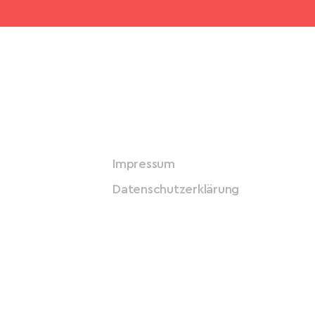
Impressum
Datenschutzerklärung