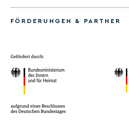
FÖRDERUNGEN & PARTNER