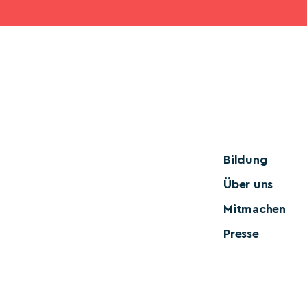
Bildung
Über uns
Mitmachen
Presse