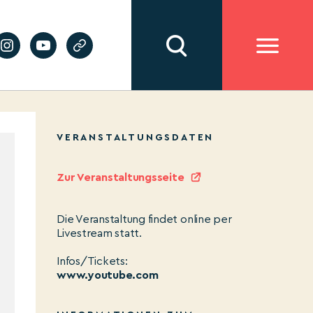
VERANSTALTUNGSDATEN
Zur Veranstaltungsseite
Die Veranstaltung findet online per
Livestream statt.
Infos/Tickets:
www.youtube.com