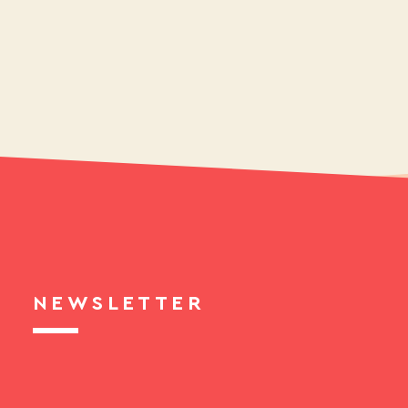
NEWSLETTER