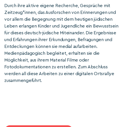
Durch ihre aktive eigene Recherche, Gespräche mit
Zeitzeug*innen, das Ausforschen von Erinnerungen und
vor allem die Begegnung mit dem heutigen jüdischen
Leben erlangen Kinder und Jugendliche ein Bewusstsein
für dieses deutsch-jüdische Miteinander. Die Ergebnisse
und Erfahrungen ihrer Erkundungen, Befragungen und
Entdeckungen können sie medial aufarbeiten.
Medienpädagogisch begleitet, erhalten sie die
Möglichkeit, aus ihrem Material Filme oder
Fotodokumentationen zu erstellen. Zum Abschluss
werden all diese Arbeiten zu einer digitalen Ortsrallye
zusammengeführt.