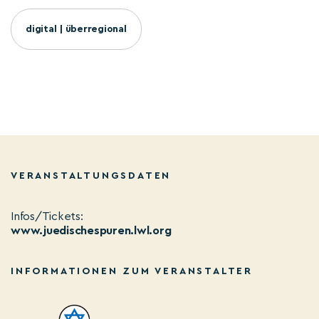
digital | überregional
VERANSTALTUNGSDATEN
Infos/Tickets:
www.juedischespuren.lwl.org
INFORMATIONEN ZUM VERANSTALTER