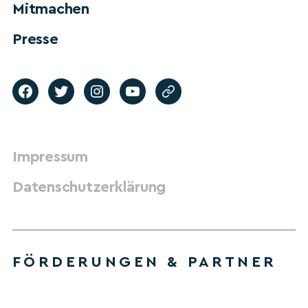
Mitmachen
Presse
Impressum
Datenschutzerklärung
FÖRDERUNGEN & PARTNER