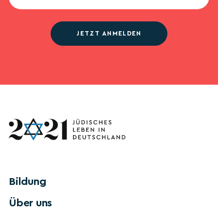
JETZT ANMELDEN
Bildung
Über uns