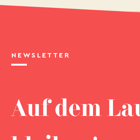
NEWSLETTER
Auf dem La