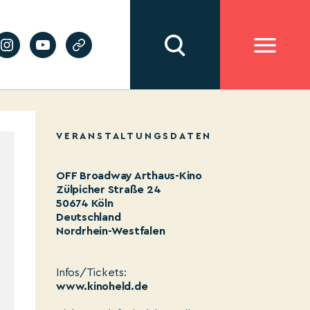
VERANSTALTUNGSDATEN
OFF Broadway Arthaus-Kino
Zülpicher Straße 24
50674 Köln
Deutschland
Nordrhein-Westfalen
Infos/Tickets:
www.kinoheld.de