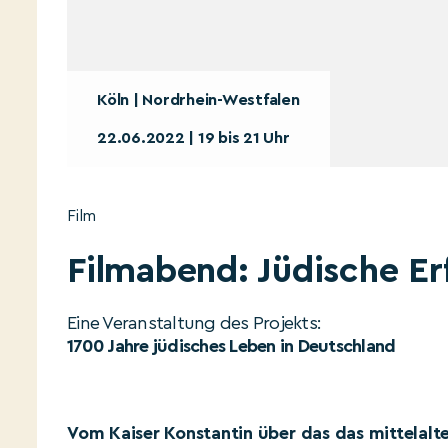
Köln | Nordrhein-Westfalen
22.06.2022 | 19 bis 21 Uhr
Film
Filmabend: Jüdische E
Eine Veranstaltung des Projekts:
1700 Jahre jüdisches Leben in Deutschland
Vom Kaiser Konstantin über das das mittelalte