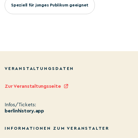
Speziell für junges Publikum geeignet
VERANSTALTUNGSDATEN
Zur Veranstaltungsseite
Infos/Tickets:
berlinhistory.app
INFORMATIONEN ZUM VERANSTALTER