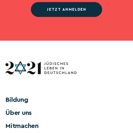
JETZT ANMELDEN
Bildung
Über uns
Mitmachen