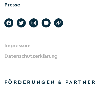
Presse
Impressum
Datenschutzerklärung
FÖRDERUNGEN & PARTNER