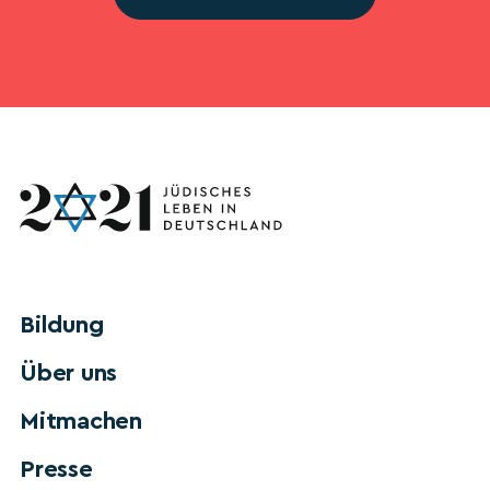
Bildung
Über uns
Mitmachen
Presse