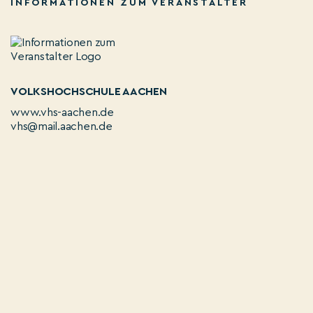
INFORMATIONEN ZUM VERANSTALTER
VOLKSHOCHSCHULE AACHEN
www.vhs-aachen.de
vhs@mail.aachen.de