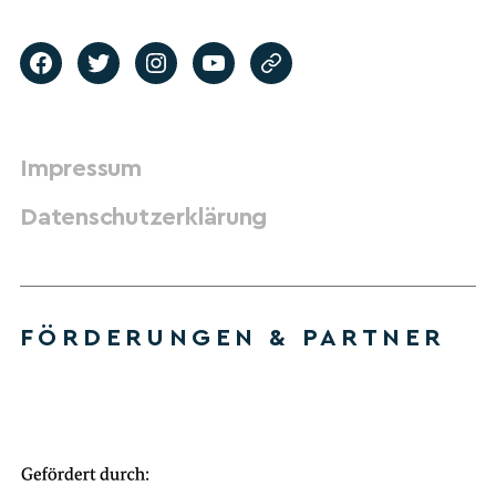
Impressum
Datenschutzerklärung
FÖRDERUNGEN & PARTNER