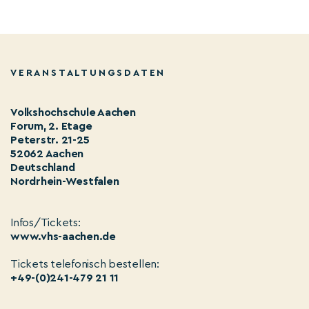
VERANSTALTUNGSDATEN
Volkshochschule Aachen
Forum, 2. Etage
Peterstr. 21-25
52062 Aachen
Deutschland
Nordrhein-Westfalen
Infos/Tickets:
www.vhs-aachen.de
Tickets telefonisch bestellen:
+49-(0)241-479 21 11