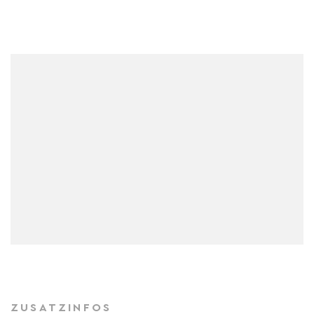
ZUSATZINFOS