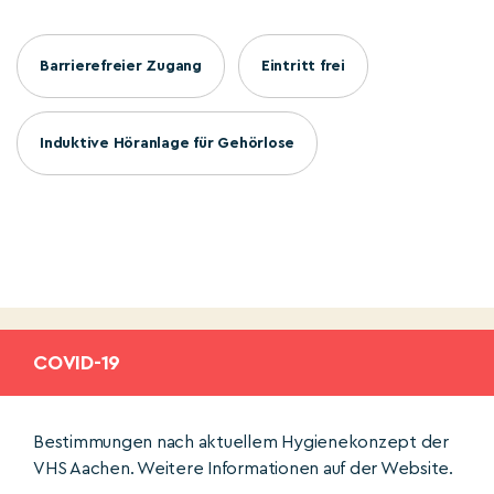
Barrierefreier Zugang
Eintritt frei
Induktive Höranlage für Gehörlose
COVID-19
Bestimmungen nach aktuellem Hygienekonzept der
VHS Aachen. Weitere Informationen auf der Website.