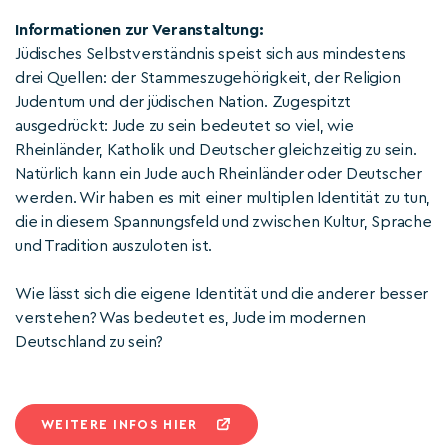
Informationen zur Veranstaltung:
Jüdisches Selbstverständnis speist sich aus mindestens
drei Quellen: der Stammeszugehörigkeit, der Religion
Judentum und der jüdischen Nation. Zugespitzt
ausgedrückt: Jude zu sein bedeutet so viel, wie
Rheinländer, Katholik und Deutscher gleichzeitig zu sein.
Natürlich kann ein Jude auch Rheinländer oder Deutscher
werden. Wir haben es mit einer multiplen Identität zu tun,
die in diesem Spannungsfeld und zwischen Kultur, Sprache
und Tradition auszuloten ist.
Wie lässt sich die eigene Identität und die anderer besser
verstehen? Was bedeutet es, Jude im modernen
Deutschland zu sein?
WEITERE INFOS HIER