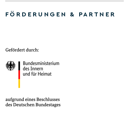
FÖRDERUNGEN & PARTNER