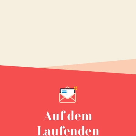
Auf dem
Laufenden