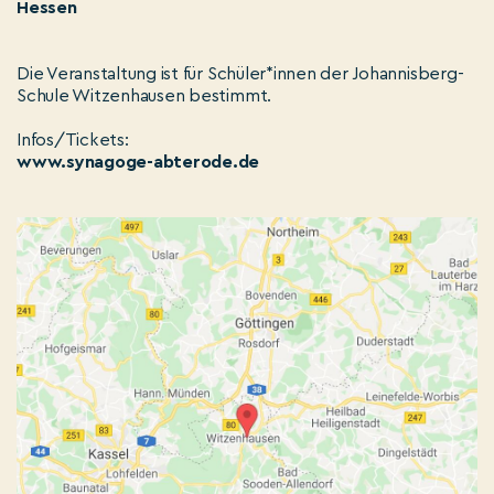
Hessen
Die Veranstaltung ist für Schüler*innen der Johannisberg-
Schule Witzenhausen bestimmt.
Infos/Tickets:
www.synagoge-abterode.de