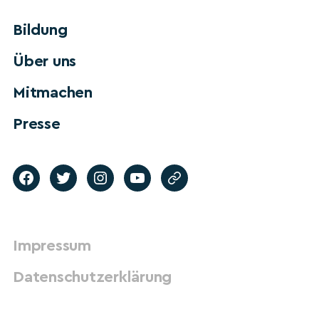
Bildung
Über uns
Mitmachen
Presse
Impressum
Datenschutzerklärung