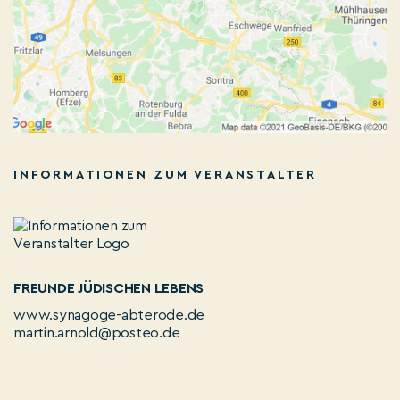
INFORMATIONEN ZUM VERANSTALTER
FREUNDE JÜDISCHEN LEBENS
www.synagoge-abterode.de
martin.arnold@posteo.de