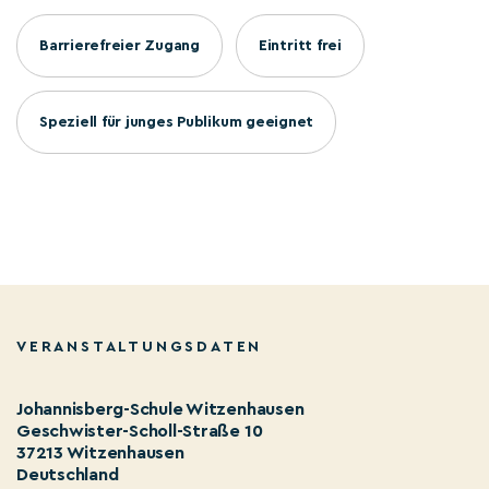
Barrierefreier Zugang
Eintritt frei
Speziell für junges Publikum geeignet
VERANSTALTUNGSDATEN
Johannisberg-Schule Witzenhausen
Geschwister-Scholl-Straße 10
37213 Witzenhausen
Deutschland