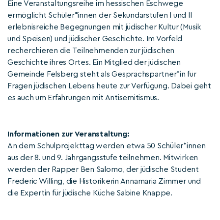
Eine Veranstaltungsreihe im hessischen Eschwege
ermöglicht Schüler*innen der Sekundarstufen I und II
erlebnisreiche Begegnungen mit jüdischer Kultur (Musik
und Speisen) und jüdischer Geschichte. Im Vorfeld
recherchieren die Teilnehmenden zur jüdischen
Geschichte ihres Ortes. Ein Mitglied der jüdischen
Gemeinde Felsberg steht als Gesprächspartner*in für
Fragen jüdischen Lebens heute zur Verfügung. Dabei geht
es auch um Erfahrungen mit Antisemitismus.
Informationen zur Veranstaltung:
An dem Schulprojekttag werden etwa 50 Schüler*innen
aus der 8. und 9. Jahrgangsstufe teilnehmen. Mitwirken
werden der Rapper Ben Salomo, der jüdische Student
Frederic Willing, die Historikerin Annamaria Zimmer und
die Expertin für jüdische Küche Sabine Knappe.