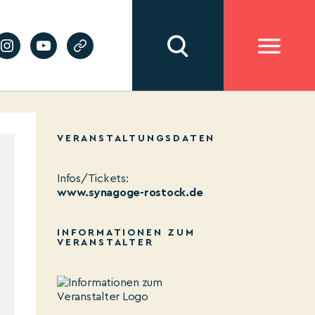
VERANSTALTUNGSDATEN
Infos/Tickets:
www.synagoge-rostock.de
INFORMATIONEN ZUM
VERANSTALTER