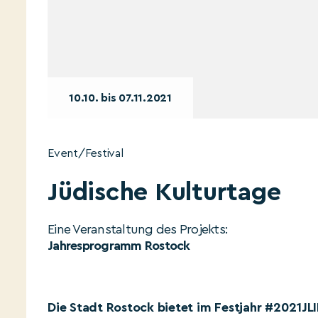
10.10. bis 07.11.2021
Event/Festival
Jüdische Kulturtage
Eine Veranstaltung des Projekts:
Jahresprogramm Rostock
Die Stadt Rostock bietet im Festjahr #2021JLI