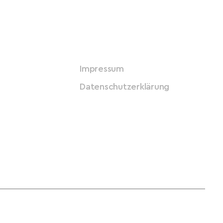
Impressum
Datenschutzerklärung