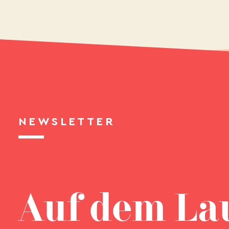
NEWSLETTER
Auf dem La