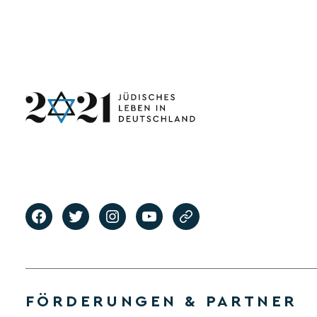
FÖRDERUNGEN & PARTNER