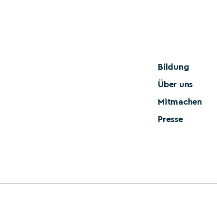
Bildung
Über uns
Mitmachen
Presse