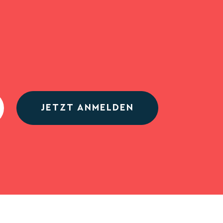
JETZT ANMELDEN