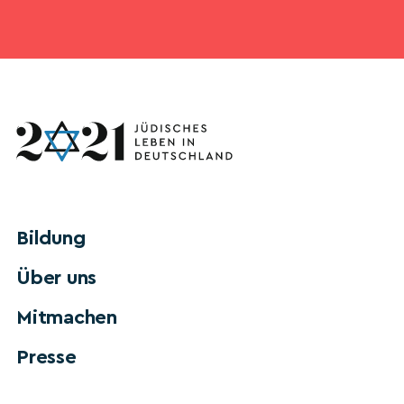
Bildung
Über uns
Mitmachen
Presse