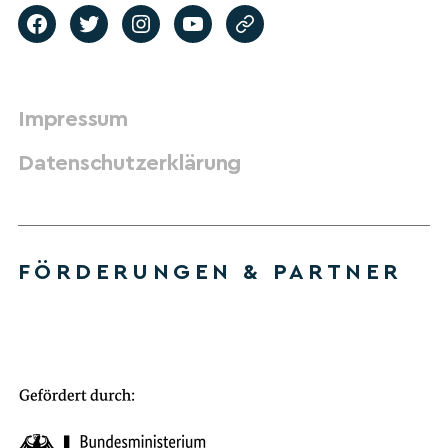
Impressum
Datenschutzerklärung
FÖRDERUNGEN & PARTNER