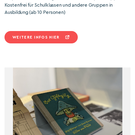
Kostenfrei für Schulklassen und andere Gruppen in
Ausbildung (ab 10 Personen)
WEITERE INFOS HIER