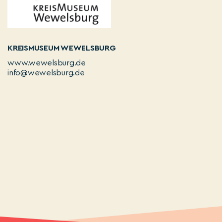
KREISMUSEUM WEWELSBURG
www.wewelsburg.de
info@wewelsburg.de