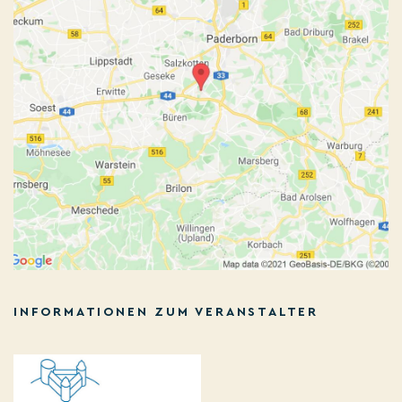
INFORMATIONEN ZUM VERANSTALTER