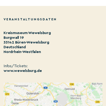
VERANSTALTUNGSDATEN
Kreismuseum Wewelsburg
Burgwall 19
33142 Büren-Wewelsburg
Deutschland
Nordrhein-Westfalen
Infos/Tickets:
www.wewelsburg.de