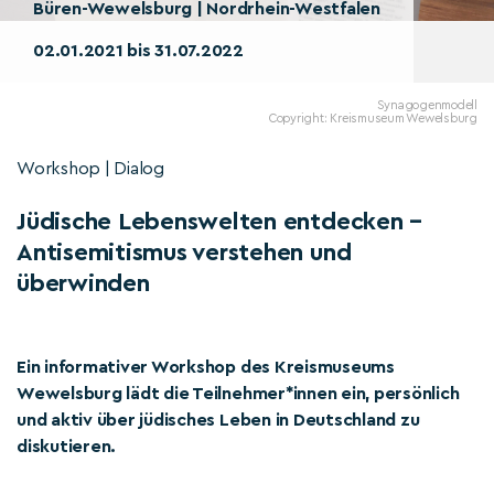
Büren-Wewelsburg | Nordrhein-Westfalen
02.01.2021 bis 31.07.2022
Synagogenmodell
Copyright: Kreismuseum Wewelsburg
Workshop | Dialog
Jüdische Lebenswelten entdecken –
Antisemitismus verstehen und
überwinden
Ein informativer Workshop des Kreismuseums
Wewelsburg lädt die Teilnehmer*innen ein, persönlich
und aktiv über jüdisches Leben in Deutschland zu
diskutieren.