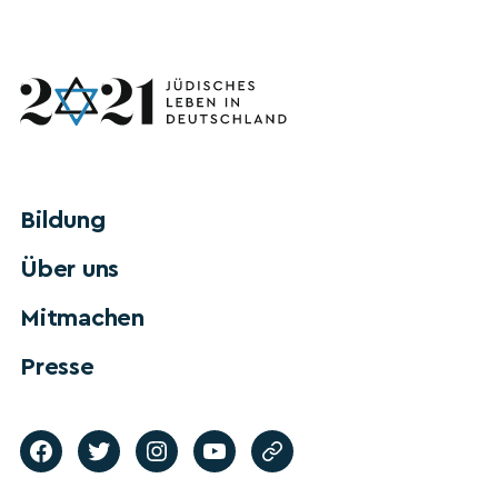
Bildung
Über uns
Mitmachen
Presse