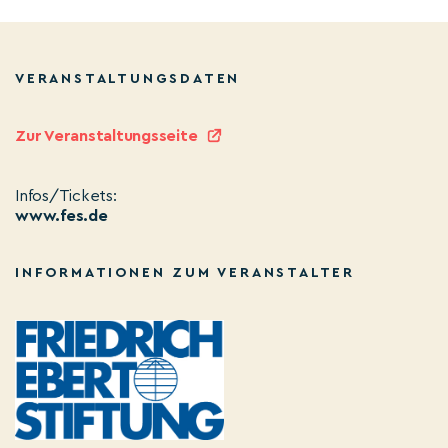
VERANSTALTUNGSDATEN
Zur Veranstaltungsseite
Infos/Tickets:
www.fes.de
INFORMATIONEN ZUM VERANSTALTER