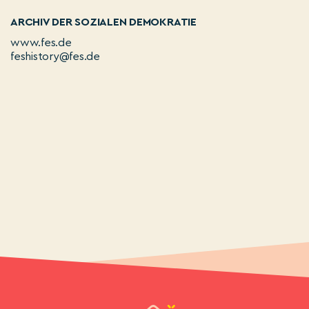
ARCHIV DER SOZIALEN DEMOKRATIE
www.fes.de
feshistory@fes.de