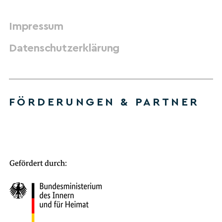
Impressum
Datenschutzerklärung
FÖRDERUNGEN & PARTNER