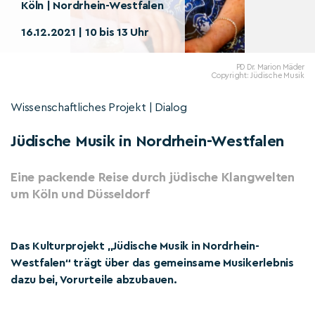
Köln | Nordrhein-Westfalen
16.12.2021 | 10 bis 13 Uhr
PD Dr. Marion Mäder
Copyright: Jüdische Musik
Wissenschaftliches Projekt | Dialog
Jüdische Musik in Nordrhein-Westfalen
Eine packende Reise durch jüdische Klangwelten
um Köln und Düsseldorf
Das Kulturprojekt „Jüdische Musik in Nordrhein-
Westfalen“ trägt über das gemeinsame Musikerlebnis
dazu bei, Vorurteile abzubauen.