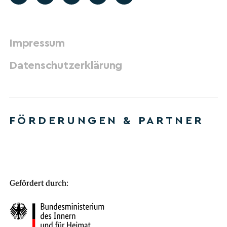
Impressum
Datenschutzerklärung
FÖRDERUNGEN & PARTNER