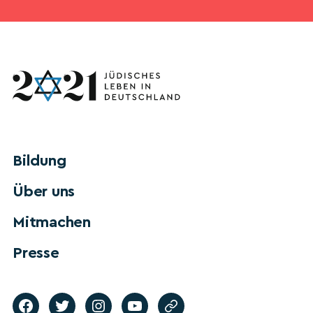
Bildung
Über uns
Mitmachen
Presse