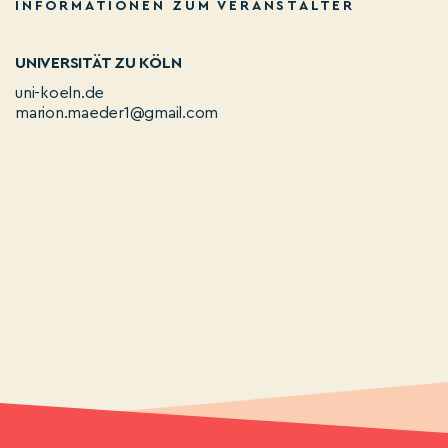
INFORMATIONEN ZUM VERANSTALTER
UNIVERSITÄT ZU KÖLN
uni-koeln.de
marion.maeder1@gmail.com