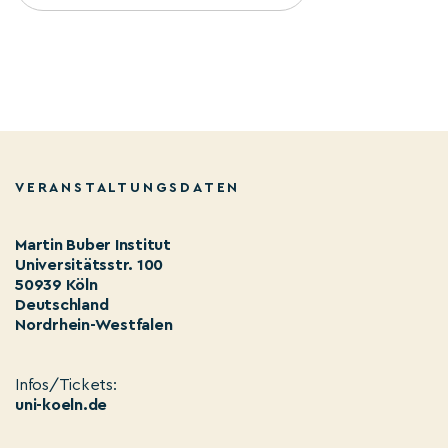
VERANSTALTUNGSDATEN
Martin Buber Institut
Universitätsstr. 100
50939 Köln
Deutschland
Nordrhein-Westfalen
Infos/Tickets:
uni-koeln.de