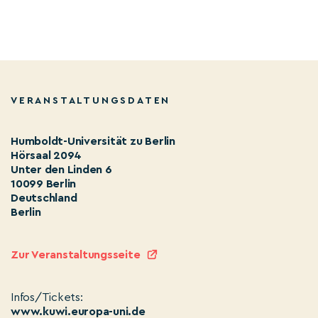
VERANSTALTUNGSDATEN
Humboldt-Universität zu Berlin
Hörsaal 2094
Unter den Linden 6
10099 Berlin
Deutschland
Berlin
Zur Veranstaltungsseite
Infos/Tickets:
www.kuwi.europa-uni.de