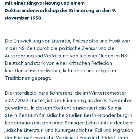
mit einer Ringvorlesung und einem
Doktorandenworkshop der Erinnerung an den 9.
November 1938.
Die Entwicklung von Literatur, Philosophie und Musik war
in der NS-Zeit durch die politische Zensur und die
Ausgrenzung und Verfolgung von Jüdinnen*Juden im NS-
Deutschland stark von einer kritischen Reflexion
künstlerisch-ästhetischer, kultureller und religiöser
Traditionen geprägt.
Die interdisziplinäre Konferenz, die im Wintersemester
2021/2022 startet, ist der Erinnerung an den 9. November
gewidmet. In diesem Kontext präsentiert das Selma
Stern Zentrum für Jüdische Studien Berlin-Brandenburg in
Kooperation mit dem Axel Springer-Lehrstuhl für deutsch-
jüdische Literatur- und Kulturgeschichte, Exil und Migration
der Europa-Universität Viadrina in Frankfurt (Oder), dem