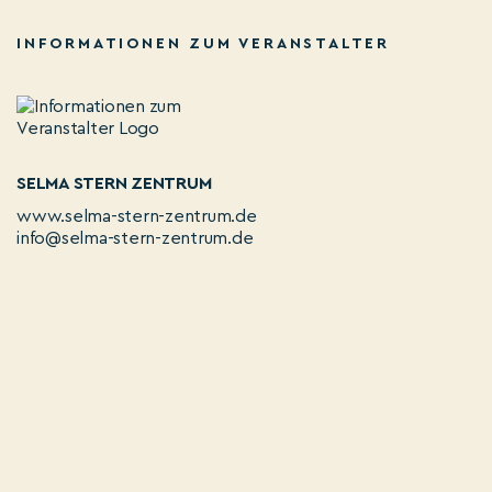
INFORMATIONEN ZUM VERANSTALTER
SELMA STERN ZENTRUM
www.selma-stern-zentrum.de
info@selma-stern-zentrum.de