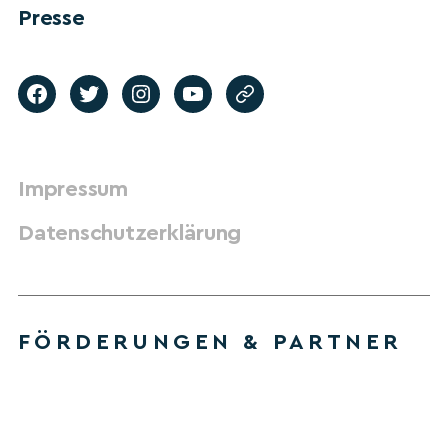
Presse
Impressum
Datenschutzerklärung
FÖRDERUNGEN & PARTNER