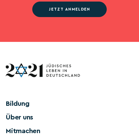
JETZT ANMELDEN
Bildung
Über uns
Mitmachen