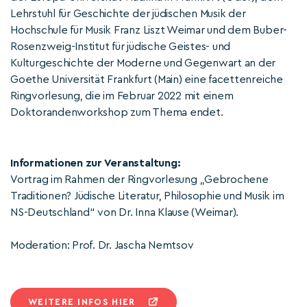
Lehrstuhl für Geschichte der jüdischen Musik der
Hochschule für Musik Franz Liszt Weimar und dem Buber-
Rosenzweig-Institut für jüdische Geistes- und
Kulturgeschichte der Moderne und Gegenwart an der
Goethe Universität Frankfurt (Main) eine facettenreiche
Ringvorlesung, die im Februar 2022 mit einem
Doktorandenworkshop zum Thema endet.
Informationen zur Veranstaltung:
Vortrag im Rahmen der Ringvorlesung „Gebrochene
Traditionen? Jüdische Literatur, Philosophie und Musik im
NS-Deutschland“ von Dr. Inna Klause (Weimar).
Moderation: Prof. Dr. Jascha Nemtsov
WEITERE INFOS HIER