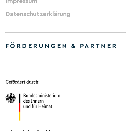
Impressum
Datenschutzerklärung
FÖRDERUNGEN & PARTNER