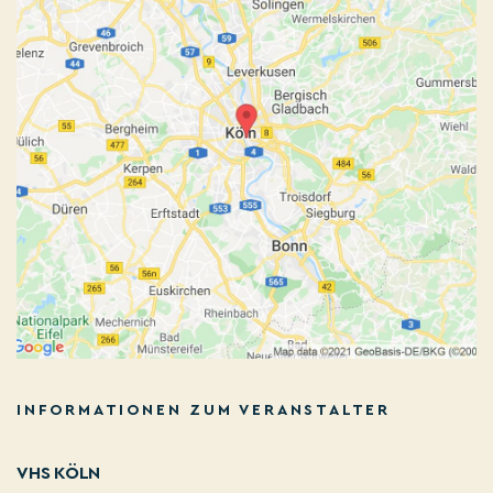
INFORMATIONEN ZUM VERANSTALTER
VHS KÖLN