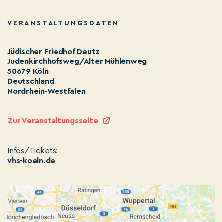
VERANSTALTUNGSDATEN
Jüdischer Friedhof Deutz
Judenkirchhofsweg/Alter Mühlenweg
50679 Köln
Deutschland
Nordrhein-Westfalen
Zur Veranstaltungsseite
Infos/Tickets:
vhs-koeln.de