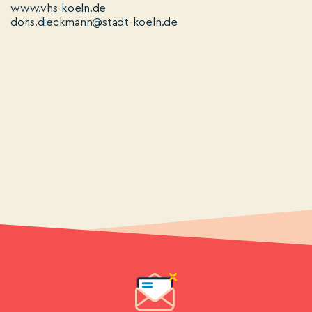
www.vhs-koeln.de
doris.dieckmann@stadt-koeln.de