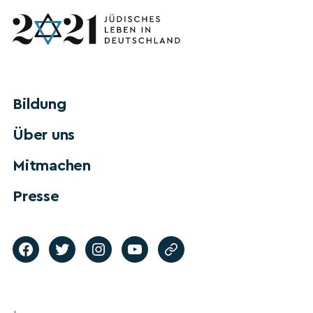
Bildung
Über uns
Mitmachen
Presse