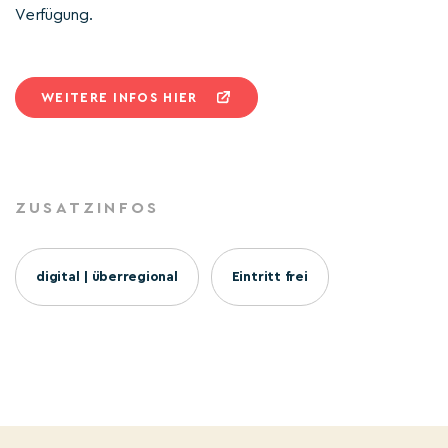
Verfügung.
WEITERE INFOS HIER
ZUSATZINFOS
digital | überregional
Eintritt frei