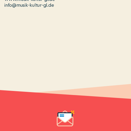
info@musik-kultur-gl.de