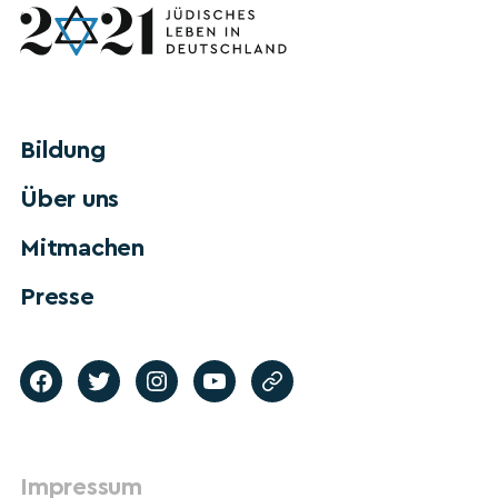
Bildung
Über uns
Mitmachen
Presse
Impressum