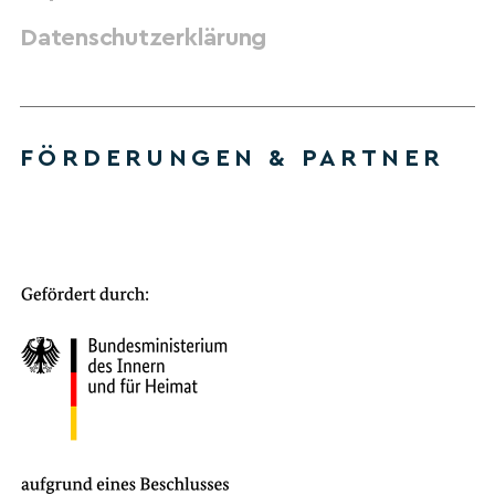
Datenschutzerklärung
FÖRDERUNGEN & PARTNER