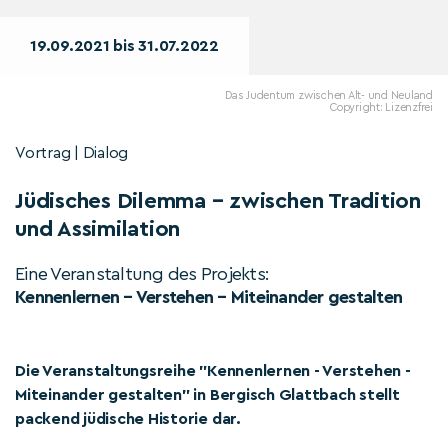
19.09.2021 bis 31.07.2022
Das Judentum zwischen Alt- und Neuland
Copyright: Lizenzfrei
Vortrag | Dialog
Jüdisches Dilemma – zwischen Tradition
und Assimilation
Eine Veranstaltung des Projekts:
Kennenlernen – Verstehen – Miteinander gestalten
Die Veranstaltungsreihe "Kennenlernen - Verstehen -
Miteinander gestalten" in Bergisch Glattbach stellt
packend jüdische Historie dar.