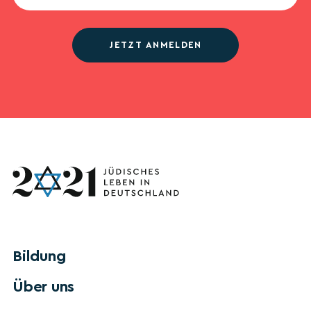
JETZT ANMELDEN
Bildung
Über uns