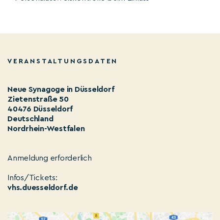
VERANSTALTUNGSDATEN
Neue Synagoge in Düsseldorf
Zietenstraße 50
40476 Düsseldorf
Deutschland
Nordrhein-Westfalen
Anmeldung erforderlich
Infos/Tickets:
vhs.duesseldorf.de