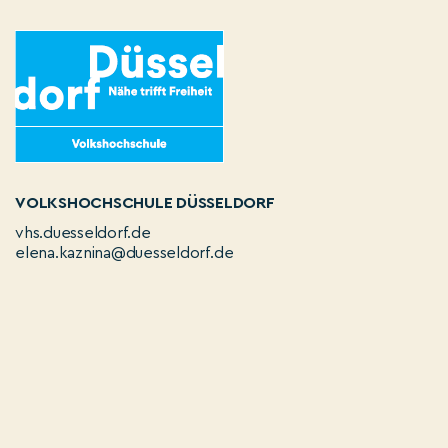
VOLKSHOCHSCHULE DÜSSELDORF
vhs.duesseldorf.de
elena.kaznina@duesseldorf.de