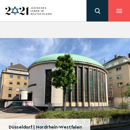
Düsseldorf | Nordrhein-Westfalen