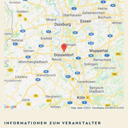
INFORMATIONEN ZUM VERANSTALTER