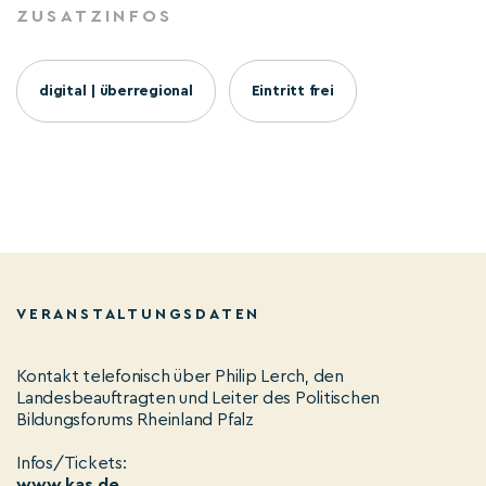
ZUSATZINFOS
digital | überregional
Eintritt frei
VERANSTALTUNGSDATEN
Kontakt telefonisch über Philip Lerch, den
Landesbeauftragten und Leiter des Politischen
Bildungsforums Rheinland Pfalz
Infos/Tickets:
www.kas.de