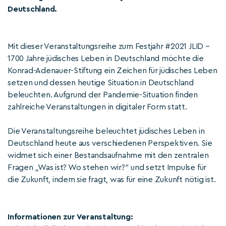
Deutschland.
Mit dieser Veranstaltungsreihe zum Festjahr #2021 JLID –
1700 Jahre jüdisches Leben in Deutschland möchte die
Konrad-Adenauer-Stiftung ein Zeichen für jüdisches Leben
setzen und dessen heutige Situation in Deutschland
beleuchten. Aufgrund der Pandemie-Situation finden
zahlreiche Veranstaltungen in digitaler Form statt.
Die Veranstaltungsreihe beleuchtet jüdisches Leben in
Deutschland heute aus verschiedenen Perspektiven. Sie
widmet sich einer Bestandsaufnahme mit den zentralen
Fragen „Was ist? Wo stehen wir?“ und setzt Impulse für
die Zukunft, indem sie fragt, was für eine Zukunft nötig ist.
Informationen zur Veranstaltung: