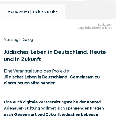
27.04.2021 | 18 bis 20 Uhr
Davidstern
Copyright: picture-alliance
Vortrag | Dialog
Jüdisches Leben in Deutschland. Heute
und in Zukunft
Eine Veranstaltung des Projekts:
Jüdisches Leben in Deutschland. Gemeinsam zu
einem neuen Miteinander
Eine auch digitale Veranstaltungsreihe der Konrad-
Adenauer-Stiftung widmet sich spannenden Fragen
nach Gegenwart und Zukunft jüdischen Lebens in