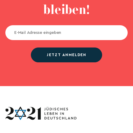
bleiben!
JETZT ANMELDEN