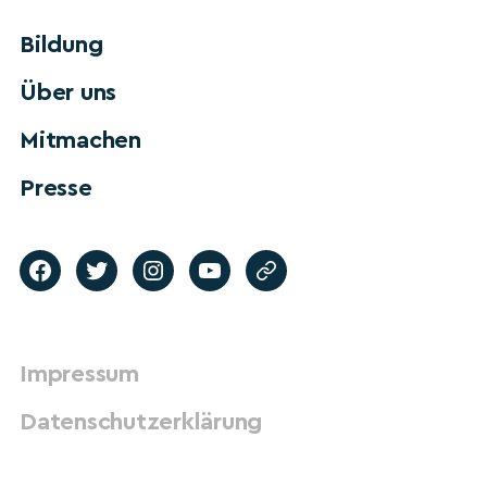
Bildung
Über uns
Mitmachen
Presse
Impressum
Datenschutzerklärung