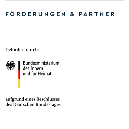
FÖRDERUNGEN & PARTNER