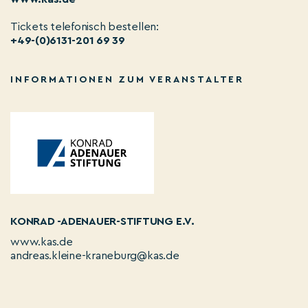
Tickets telefonisch bestellen:
+49-(0)6131-201 69 39
INFORMATIONEN ZUM VERANSTALTER
KONRAD -ADENAUER-STIFTUNG E.V.
www.kas.de
andreas.kleine-kraneburg@kas.de