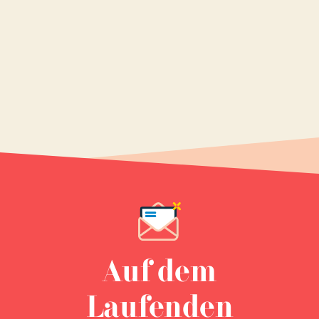
Auf dem
Laufenden