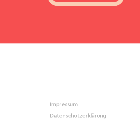
Impressum
Datenschutzerklärung