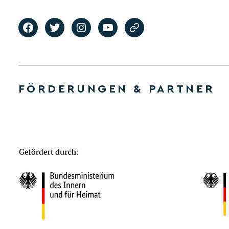
FÖRDERUNGEN & PARTNER