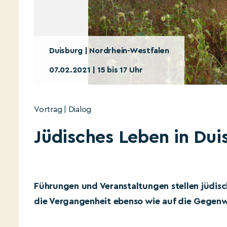
Duisburg | Nordrhein-Westfalen
07.02.2021 | 15 bis 17 Uhr
Vortrag | Dialog
Jüdisches Leben in Dui
Führungen und Veranstaltungen stellen jüdisc
die Vergangenheit ebenso wie auf die Gegenw