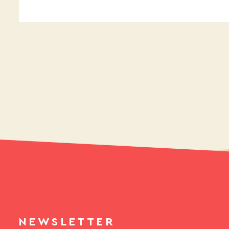
NEWSLETTER