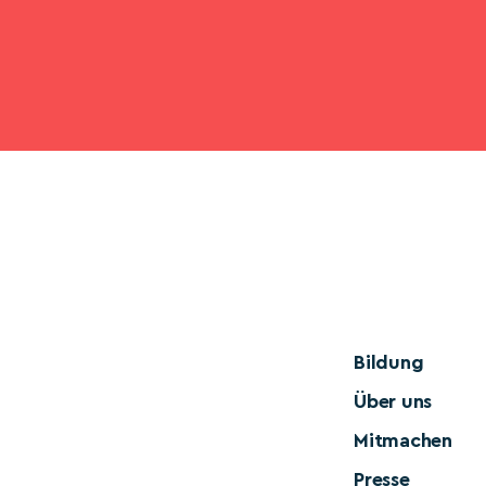
Bildung
Über uns
Mitmachen
Presse