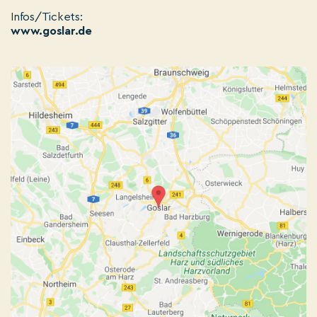
Infos/Tickets:
www.goslar.de