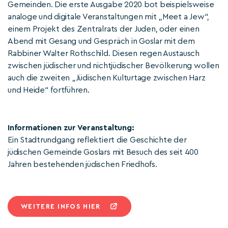
Gemeinden. Die erste Ausgabe 2020 bot beispielsweise
analoge und digitale Veranstaltungen mit „Meet a Jew“,
einem Projekt des Zentralrats der Juden, oder einen
Abend mit Gesang und Gespräch in Goslar mit dem
Rabbiner Walter Rothschild. Diesen regen Austausch
zwischen jüdischer und nichtjüdischer Bevölkerung wollen
auch die zweiten „Jüdischen Kulturtage zwischen Harz
und Heide“ fortführen.
Informationen zur Veranstaltung:
Ein Stadtrundgang reflektiert die Geschichte der
jüdischen Gemeinde Goslars mit Besuch des seit 400
Jahren bestehenden jüdischen Friedhofs.
WEITERE INFOS HIER