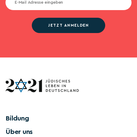
JETZT ANMELDEN
Bildung
Über uns