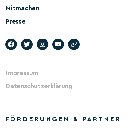
Mitmachen
Presse
Impressum
Datenschutzerklärung
FÖRDERUNGEN & PARTNER