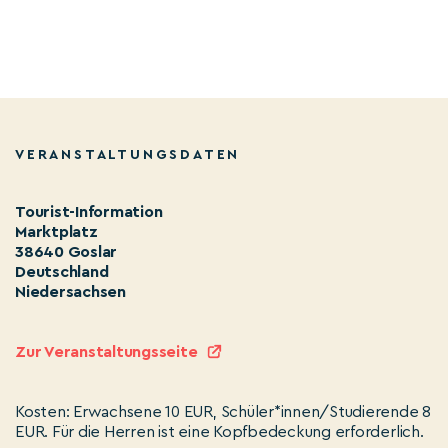
VERANSTALTUNGSDATEN
Tourist-Information
Marktplatz
38640 Goslar
Deutschland
Niedersachsen
Zur Veranstaltungsseite
Kosten: Erwachsene 10 EUR, Schüler*innen/Studierende 8
EUR. Für die Herren ist eine Kopfbedeckung erforderlich.