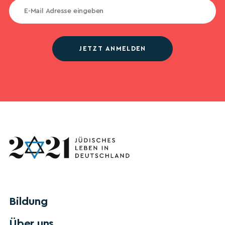
JETZT ANMELDEN
Bildung
Über uns