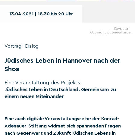
13.04.2021 | 18.30 bis 20 Uhr
Davidstern
Copyright: picture-alliance
Vortrag | Dialog
Jüdisches Leben in Hannover nach der
Shoa
Eine Veranstaltung des Projekts:
Jüdisches Leben in Deutschland. Gemeinsam zu
einem neuen Miteinander
Eine auch digitale Veranstaltungsreihe der Konrad-
Adenauer-Stiftung widmet sich spannenden Fragen
nach Gegenwart und Zukunft jüdischen Lebens in