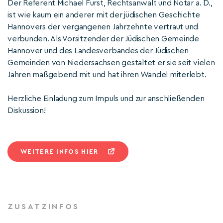
Der Referent Michael Fürst, Rechtsanwalt und Notar a. D.,
ist wie kaum ein anderer mit der jüdischen Geschichte
Hannovers der vergangenen Jahrzehnte vertraut und
verbunden. Als Vorsitzender der Jüdischen Gemeinde
Hannover und des Landesverbandes der Jüdischen
Gemeinden von Niedersachsen gestaltet er sie seit vielen
Jahren maßgebend mit und hat ihren Wandel miterlebt.
Herzliche Einladung zum Impuls und zur anschließenden
Diskussion!
WEITERE INFOS HIER
ZUSATZINFOS