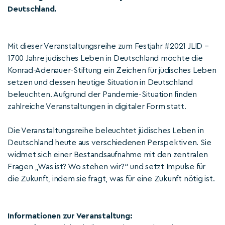
Deutschland.
Mit dieser Veranstaltungsreihe zum Festjahr #2021 JLID –
1700 Jahre jüdisches Leben in Deutschland möchte die
Konrad-Adenauer-Stiftung ein Zeichen für jüdisches Leben
setzen und dessen heutige Situation in Deutschland
beleuchten. Aufgrund der Pandemie-Situation finden
zahlreiche Veranstaltungen in digitaler Form statt.
Die Veranstaltungsreihe beleuchtet jüdisches Leben in
Deutschland heute aus verschiedenen Perspektiven. Sie
widmet sich einer Bestandsaufnahme mit den zentralen
Fragen „Was ist? Wo stehen wir?“ und setzt Impulse für
die Zukunft, indem sie fragt, was für eine Zukunft nötig ist.
Informationen zur Veranstaltung: