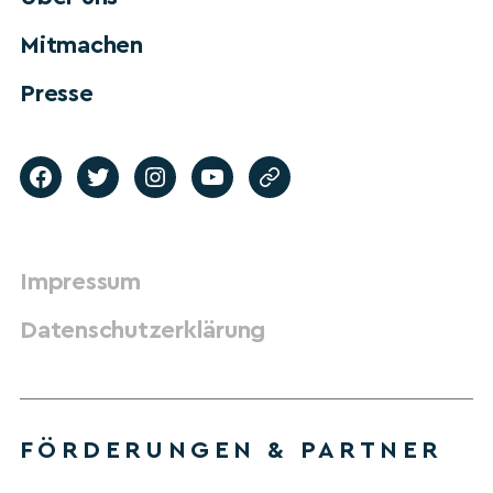
Mitmachen
Presse
Impressum
Datenschutzerklärung
FÖRDERUNGEN & PARTNER