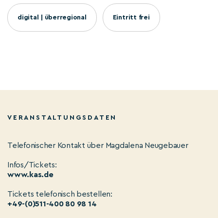
digital | überregional
Eintritt frei
VERANSTALTUNGSDATEN
Telefonischer Kontakt über Magdalena Neugebauer
Infos/Tickets:
www.kas.de
Tickets telefonisch bestellen:
+49-(0)511-400 80 98 14