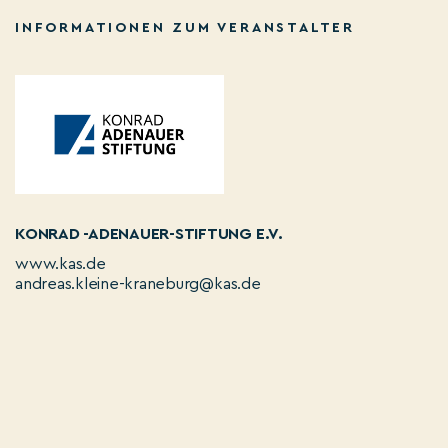
INFORMATIONEN ZUM VERANSTALTER
KONRAD -ADENAUER-STIFTUNG E.V.
www.kas.de
andreas.kleine-kraneburg@kas.de