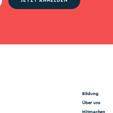
JETZT ANMELDEN
Bildung
Über uns
Mitmachen