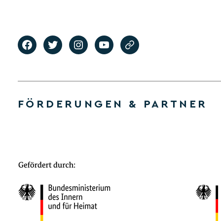
FÖRDERUNGEN & PARTNER