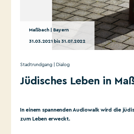
Maßbach | Bayern
31.03.2021 bis 31.07.2022
Stadtrundgang | Dialog
Jüdisches Leben in Ma
In einem spannenden Audiowalk wird die jüdi
zum Leben erweckt.