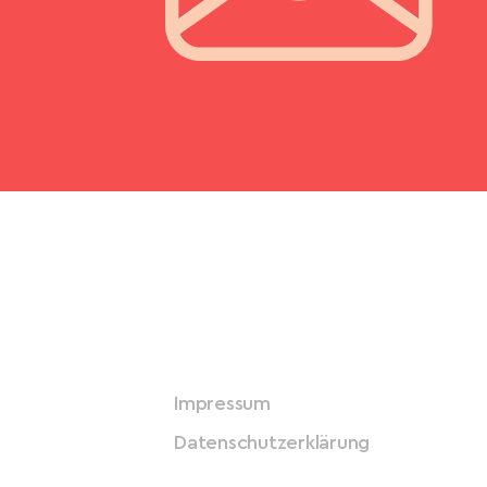
Impressum
Datenschutzerklärung