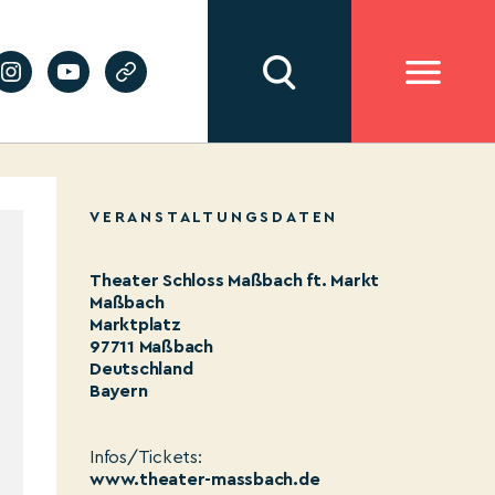
VERANSTALTUNGSDATEN
Theater Schloss Maßbach ft. Markt
Maßbach
Marktplatz
97711 Maßbach
Deutschland
Bayern
Infos/Tickets:
www.theater-massbach.de