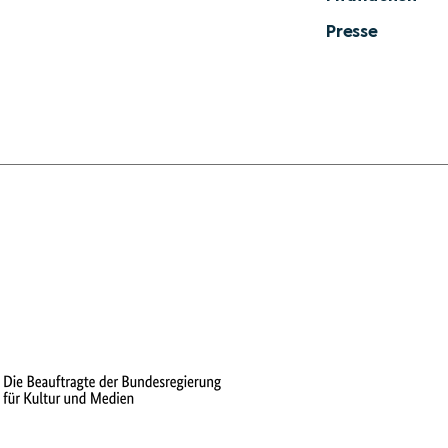
Presse