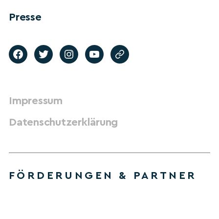
Presse
Impressum
Datenschutzerklärung
FÖRDERUNGEN & PARTNER