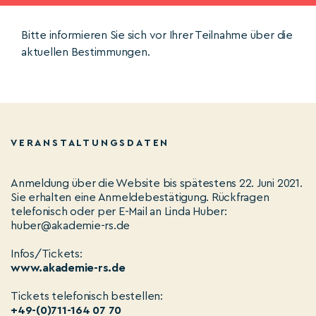
Bitte informieren Sie sich vor Ihrer Teilnahme über die
aktuellen Bestimmungen.
VERANSTALTUNGSDATEN
Anmeldung über die Website bis spätestens 22. Juni 2021.
Sie erhalten eine Anmeldebestätigung. Rückfragen
telefonisch oder per E-Mail an Linda Huber:
huber@akademie-rs.de
Infos/Tickets:
www.akademie-rs.de
Tickets telefonisch bestellen:
+49-(0)711-164 07 70