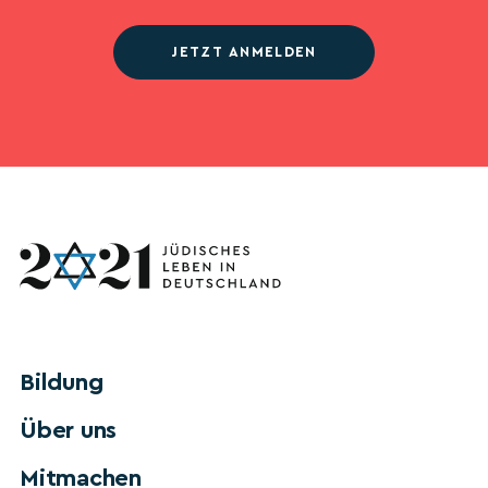
JETZT ANMELDEN
Bildung
Über uns
Mitmachen