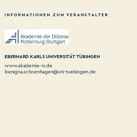
INFORMATIONEN ZUM VERANSTALTER
EBERHARD KARLS UNIVERSITÄT TÜBINGEN
www.akademie-rs.de
benigna.schoenhagen@uni-tuebingen.de