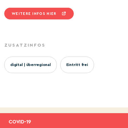
WEITERE INFOS HIER
ZUSATZINFOS
digital | überregional
Eintritt frei
COVID-19