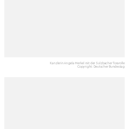
Kanzlerin Angela Merkel mit der Sulzbacher Torarolle
Copyright: Deutscher Bundestag