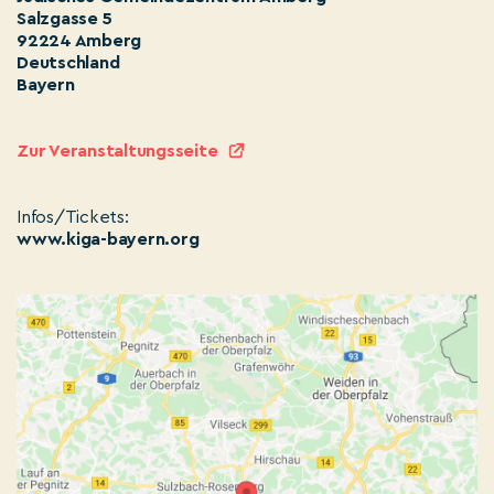
Salzgasse 5
92224 Amberg
Deutschland
Bayern
Zur Veranstaltungsseite
Infos/Tickets:
www.kiga-bayern.org