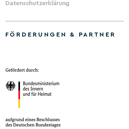
Datenschutzerklärung
FÖRDERUNGEN & PARTNER