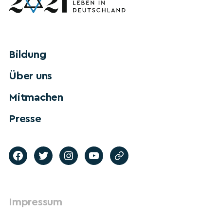
Bildung
Über uns
Mitmachen
Presse
Impressum