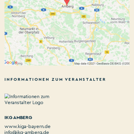
INFORMATIONEN ZUM VERANSTALTER
IKG AMBERG
www.kiga-bayern.de
info@ikg-amberg.de