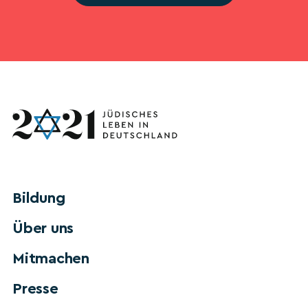
Bildung
Über uns
Mitmachen
Presse