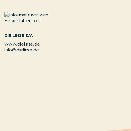
DIE LINSE E.V.
www.dielinse.de
info@dielinse.de