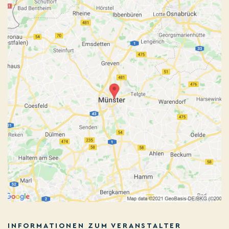
INFORMATIONEN ZUM VERANSTALTER