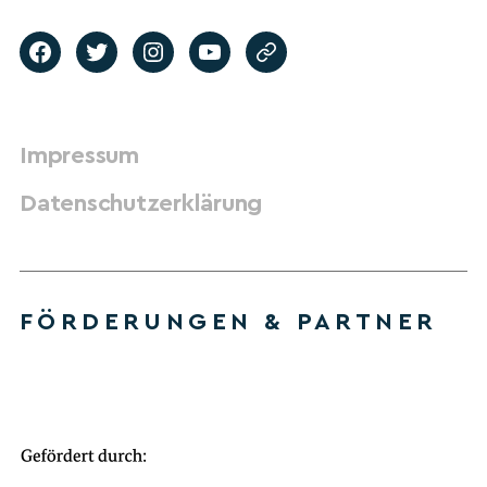
Impressum
Datenschutzerklärung
FÖRDERUNGEN & PARTNER