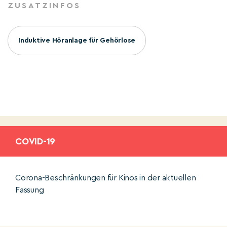
ZUSATZINFOS
Induktive Höranlage für Gehörlose
COVID-19
Corona-Beschränkungen für Kinos in der aktuellen
Fassung