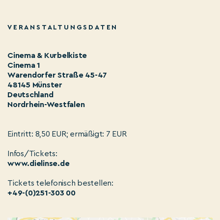
VERANSTALTUNGSDATEN
Cinema & Kurbelkiste
Cinema 1
Warendorfer Straße 45-47
48145 Münster
Deutschland
Nordrhein-Westfalen
Eintritt: 8,50 EUR; ermäßigt: 7 EUR
Infos/Tickets:
www.dielinse.de
Tickets telefonisch bestellen:
+49-(0)251-303 00