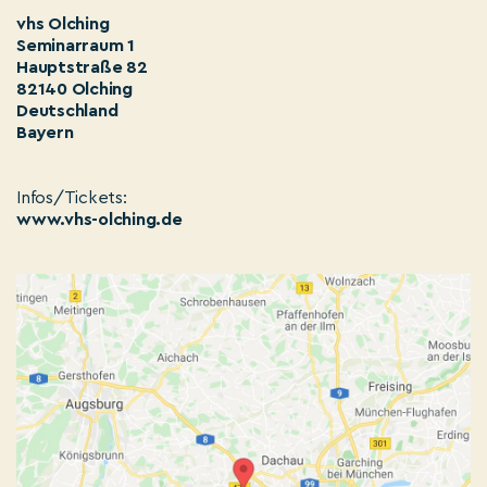
vhs Olching
Seminarraum 1
Hauptstraße 82
82140 Olching
Deutschland
Bayern
Infos/Tickets:
www.vhs-olching.de