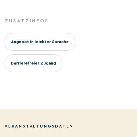
ZUSATZINFOS
Angebot in leichter Sprache
Barrierefreier Zugang
VERANSTALTUNGSDATEN