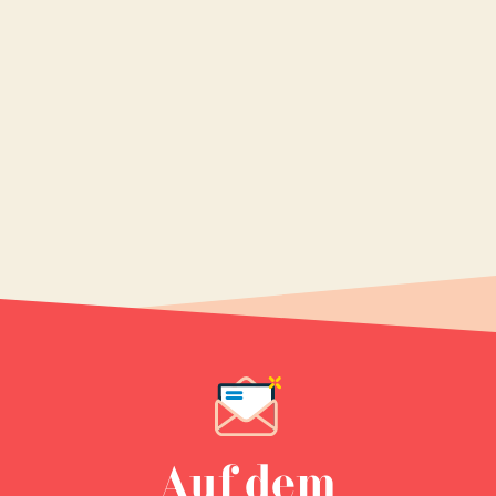
Auf dem