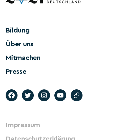
Bildung
Über uns
Mitmachen
Presse
Impressum
Datenschutzerklärung