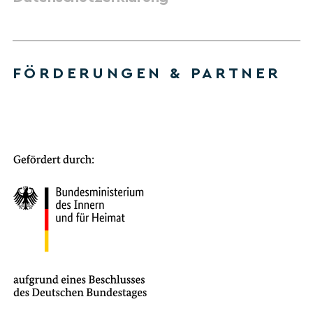
FÖRDERUNGEN & PARTNER