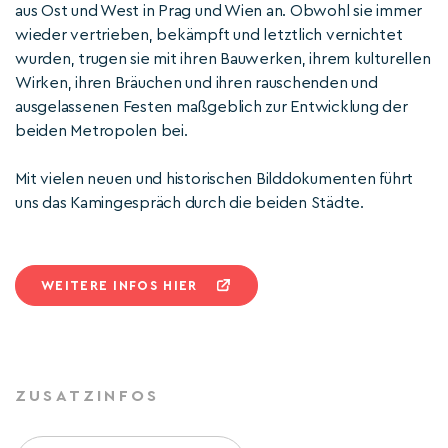
aus Ost und West in Prag und Wien an. Obwohl sie immer
wieder vertrieben, bekämpft und letztlich vernichtet
wurden, trugen sie mit ihren Bauwerken, ihrem kulturellen
Wirken, ihren Bräuchen und ihren rauschenden und
ausgelassenen Festen maßgeblich zur Entwicklung der
beiden Metropolen bei.
Mit vielen neuen und historischen Bilddokumenten führt
uns das Kamingespräch durch die beiden Städte.
WEITERE INFOS HIER
ZUSATZINFOS