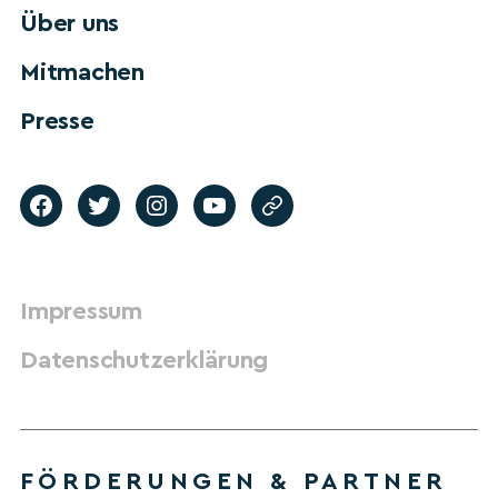
Über uns
Mitmachen
Presse
Impressum
Datenschutzerklärung
FÖRDERUNGEN & PARTNER