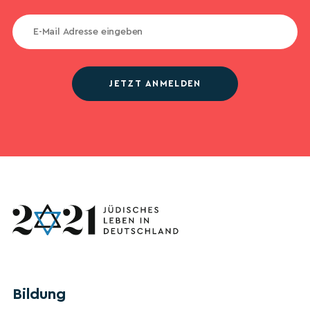
JETZT ANMELDEN
Bildung