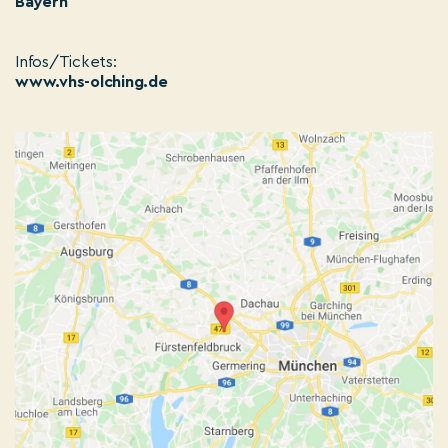
Bayern
Infos/Tickets:
www.vhs-olching.de