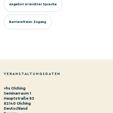
Angebot in leichter Sprache
Barrierefreier Zugang
VERANSTALTUNGSDATEN
vhs Olching
Seminarraum 1
Hauptstraße 82
82140 Olching
Deutschland