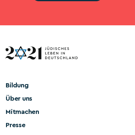
Bildung
Über uns
Mitmachen
Presse