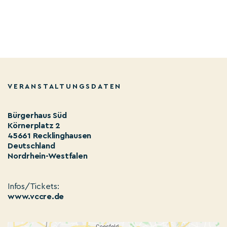
VERANSTALTUNGSDATEN
Bürgerhaus Süd
Körnerplatz 2
45661 Recklinghausen
Deutschland
Nordrhein-Westfalen
Infos/Tickets:
www.vccre.de