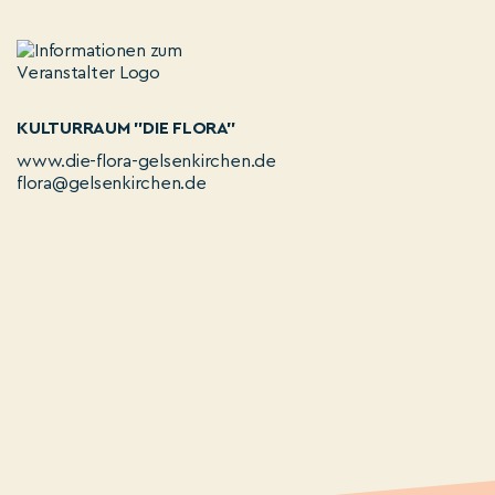
KULTURRAUM "DIE FLORA"
www.die-flora-gelsenkirchen.de
flora@gelsenkirchen.de