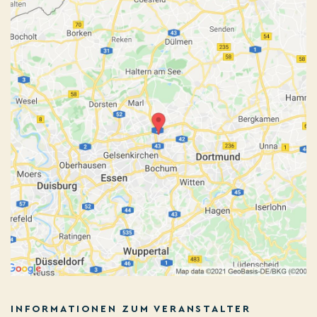
INFORMATIONEN ZUM VERANSTALTER