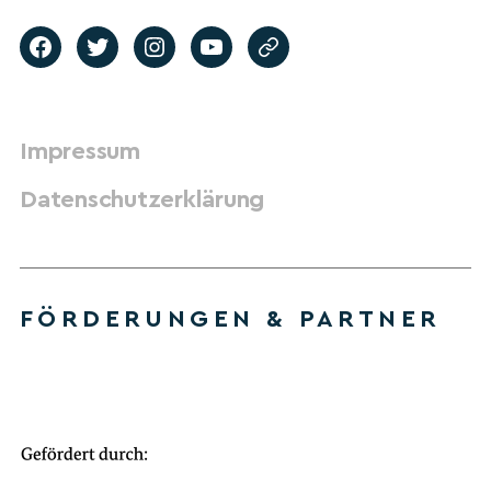
Impressum
Datenschutzerklärung
FÖRDERUNGEN & PARTNER