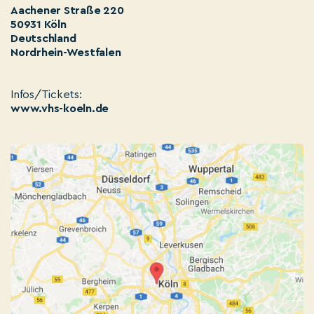
Aachener Straße 220
50931 Köln
Deutschland
Nordrhein-Westfalen
Infos/Tickets:
www.vhs-koeln.de