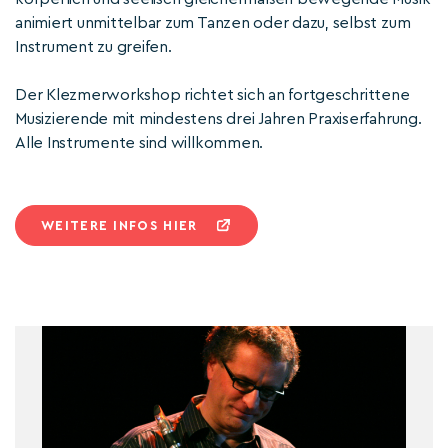
animiert unmittelbar zum Tanzen oder dazu, selbst zum
Instrument zu greifen.
Der Klezmerworkshop richtet sich an fortgeschrittene
Musizierende mit mindestens drei Jahren Praxiserfahrung.
Alle Instrumente sind willkommen.
WEITERE INFOS HIER