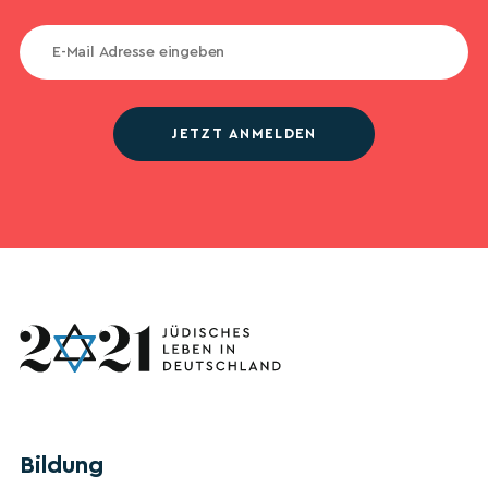
JETZT ANMELDEN
Bildung