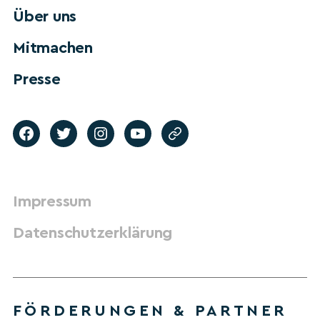
Über uns
Mitmachen
Presse
Impressum
Datenschutzerklärung
FÖRDERUNGEN & PARTNER