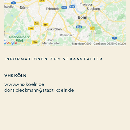
INFORMATIONEN ZUM VERANSTALTER
VHS KÖLN
www.vhs-koeln.de
doris.dieckmann@stadt-koeln.de