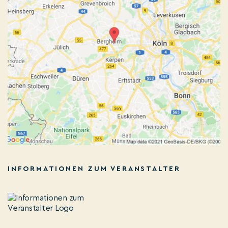
INFORMATIONEN ZUM VERANSTALTER