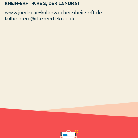
RHEIN-ERFT-KREIS, DER LANDRAT
www.juedische-kulturwochen-rhein-erft.de
kulturbuero@rhein-erft-kreis.de