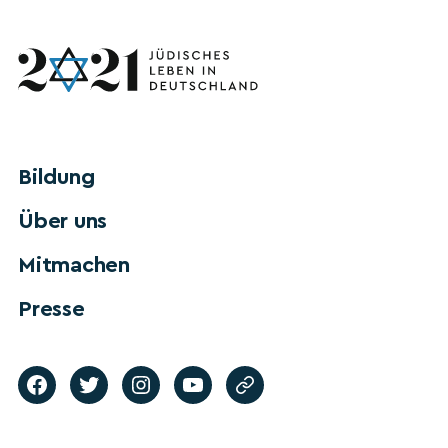
Bildung
Über uns
Mitmachen
Presse