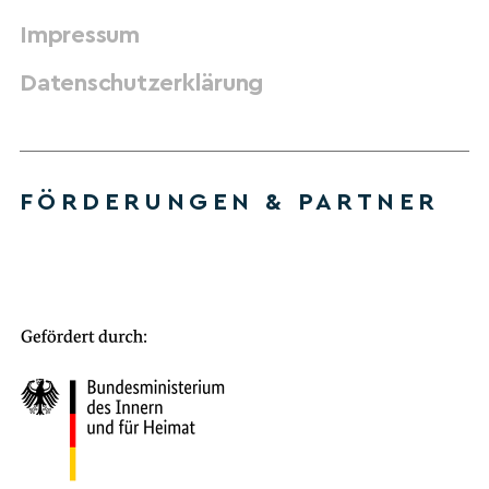
Impressum
Datenschutzerklärung
FÖRDERUNGEN & PARTNER