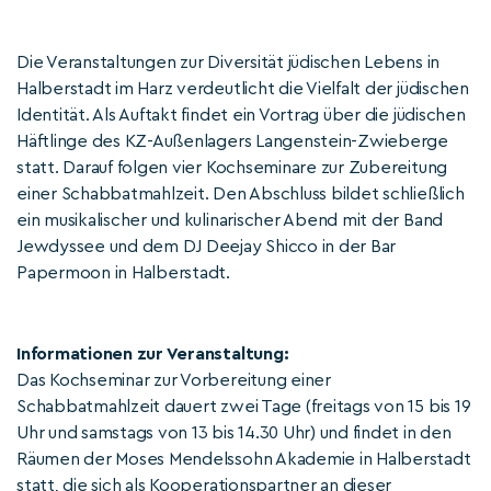
Die Veranstaltungen zur Diversität jüdischen Lebens in
Halberstadt im Harz verdeutlicht die Vielfalt der jüdischen
Identität. Als Auftakt findet ein Vortrag über die jüdischen
Häftlinge des KZ-Außenlagers Langenstein-Zwieberge
statt. Darauf folgen vier Kochseminare zur Zubereitung
einer Schabbatmahlzeit. Den Abschluss bildet schließlich
ein musikalischer und kulinarischer Abend mit der Band
Jewdyssee und dem DJ Deejay Shicco in der Bar
Papermoon in Halberstadt.
Informationen zur Veranstaltung:
Das Kochseminar zur Vorbereitung einer
Schabbatmahlzeit dauert zwei Tage (freitags von 15 bis 19
Uhr und samstags von 13 bis 14.30 Uhr) und findet in den
Räumen der Moses Mendelssohn Akademie in Halberstadt
statt, die sich als Kooperationspartner an dieser