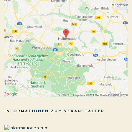
INFORMATIONEN ZUM VERANSTALTER