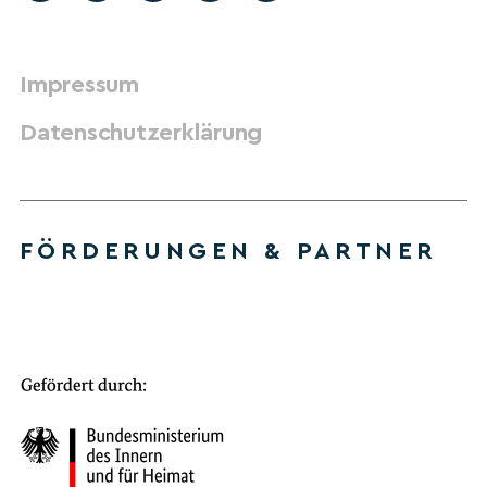
Impressum
Datenschutzerklärung
FÖRDERUNGEN & PARTNER