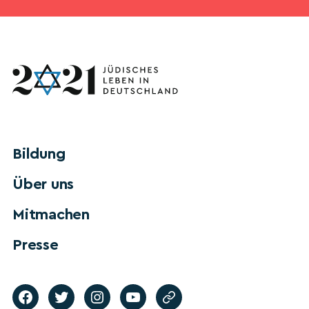
Bildung
Über uns
Mitmachen
Presse