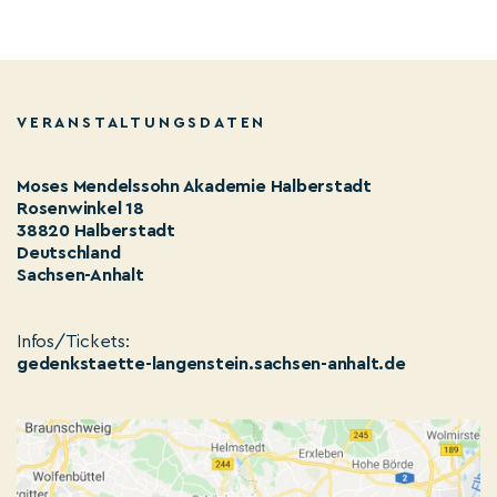
VERANSTALTUNGSDATEN
Moses Mendelssohn Akademie Halberstadt
Rosenwinkel 18
38820 Halberstadt
Deutschland
Sachsen-Anhalt
Infos/Tickets:
gedenkstaette-langenstein.sachsen-anhalt.de