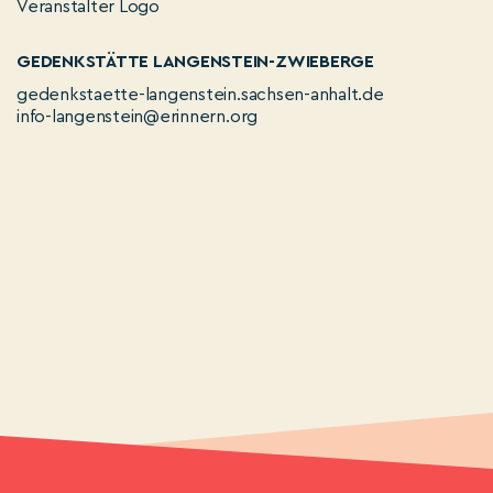
GEDENKSTÄTTE LANGENSTEIN-ZWIEBERGE
gedenkstaette-langenstein.sachsen-anhalt.de
info-langenstein@erinnern.org