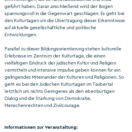
geführt haben. Daran anschließend wird der Bogen
spannungsvoll in die Gegenwart geschlagen: Es geht bei
den Kulturtagen um die Übertragung dieser Erkenntnisse
auf aktuelle gesellschaftliche und politische
Entwicklungen.
Parallel zu dieser Bildungsorientierung stehen kulturelle
Erlebnisse im Zentrum der Kulturtage, die einen
vielfältigen Eindruck der jüdischen Kultur und Religion
vermitteln und intensive Impulse geben können für ein
gelingendes Miteinander der Kulturen und Religionen. So
geht es bei den Jüdischen Kulturtagen im Taubertal
letztlich um nichts Geringeres als den ebenbürtigen
Dialog und die Stärkung von Demokratie,
Menschenrechten und Zivilcourage.
Informationen zur Veranstaltung: