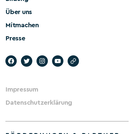
Über uns
Mitmachen
Presse
Impressum
Datenschutzerklärung