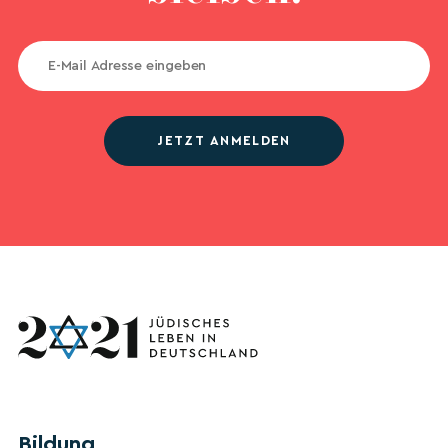
JETZT ANMELDEN
Bildung