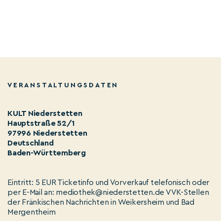
VERANSTALTUNGSDATEN
KULT Niederstetten
Hauptstraße 52/1
97996 Niederstetten
Deutschland
Baden-Württemberg
Eintritt: 5 EUR Ticketinfo und Vorverkauf telefonisch oder
per E-Mail an: mediothek@niederstetten.de VVK-Stellen
der Fränkischen Nachrichten in Weikersheim und Bad
Mergentheim