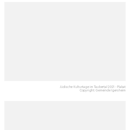
Jüdische Kulturtage im Taubertal 2021 - Plakat
Copyright: Gemeinde Igersheim