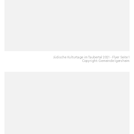
Jüdische Kulturtage im Taubertal 2021 - Flyer Seite 1
Copyright: Gemeinde Igersheim