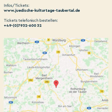
Infos/Tickets:
www.juedische-kulturtage-taubertal.de
Tickets telefonisch bestellen:
+49-(0)7932-600 32