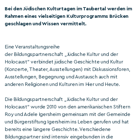
Bei den Jüdischen Kulturtagen im Taubertal werden im
Rahmen eines vielseitigen Kulturprogramms Brücken
geschlagen und Wissen vermittelt.
Eine Veranstaltungsreihe
der Bildungspartnerschaft „Jüdische Kultur und der
Holocaust“ verbindet jüdische Geschichte und Kultur
(Konzerte, Theater, Ausstellungen) mit Diskussionsforen,
Ausstellungen, Begegnung und Austausch auch mit
anderen Religionen und Kulturen im Hier und Heute.
Die Bildungspartnerschaft „Jüdische Kultur und der
Holocaust“ wurde 2010 von den amerikanischen Stiftern
Roy und Adele Igersheim gemeinsam mit der Gemeinde
und Bürgerstiftung Igersheim ins Leben gerufen und hat
bereits eine längere Geschichte. Verschiedene
Bildungspartner sind intensiv eingebunden in die