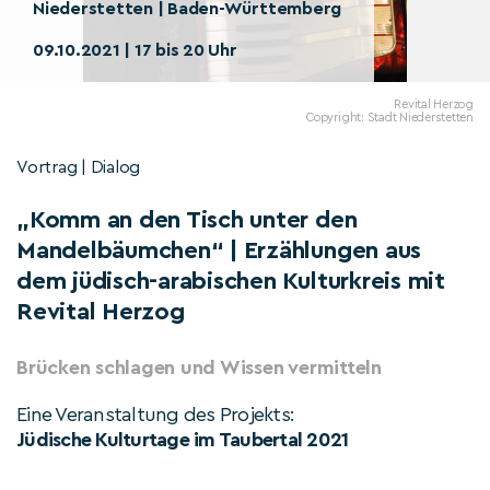
Niederstetten | Baden-Württemberg
09.10.2021 | 17 bis 20 Uhr
Revital Herzog
Copyright: Stadt Niederstetten
Vortrag | Dialog
„Komm an den Tisch unter den
Mandelbäumchen“ | Erzählungen aus
dem jüdisch-arabischen Kulturkreis mit
Revital Herzog
Brücken schlagen und Wissen vermitteln
Eine Veranstaltung des Projekts:
Jüdische Kulturtage im Taubertal 2021