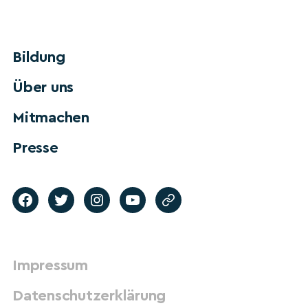
Bildung
Über uns
Mitmachen
Presse
Impressum
Datenschutzerklärung