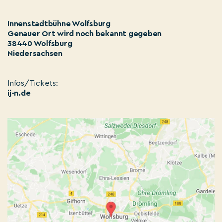
Innenstadtbühne Wolfsburg
Genauer Ort wird noch bekannt gegeben
38440 Wolfsburg
Niedersachsen
Infos/Tickets:
ij-n.de