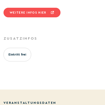
WEITERE INFOS HIER
ZUSATZINFOS
Eintritt frei
VERANSTALTUNGSDATEN