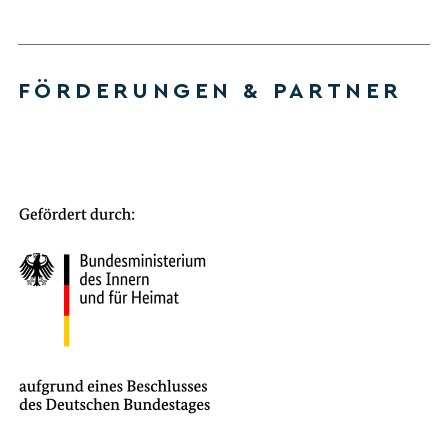
FÖRDERUNGEN & PARTNER