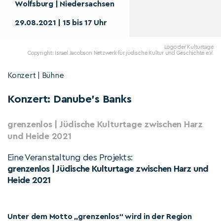
Wolfsburg | Niedersachsen
29.08.2021 | 15 bis 17 Uhr
Logo der Kulturtage
Copyright: Israel Jacobson Netzwerk für jüdische Kultur und Geschichte e.V.
Konzert | Bühne
Konzert: Danube’s Banks
grenzenlos | Jüdische Kulturtage zwischen Harz
und Heide 2021
Eine Veranstaltung des Projekts:
grenzenlos | Jüdische Kulturtage zwischen Harz und
Heide 2021
Unter dem Motto „grenzenlos“ wird in der Region