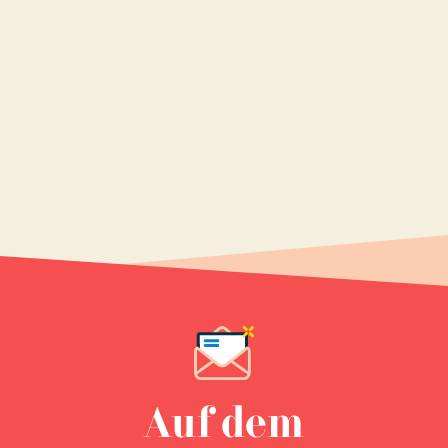
Auf dem