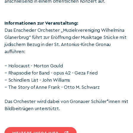
anschließend in einem öffentlichen Konzert auf.
Informationen zur Veranstaltung:
Das Enscheder Orchester „Muziekvereniging Wilhelmina
Glanerbrug“ führt zur Eröffnung der Musiktage Stücke mit
jüdischem Bezug in der St. Antonius-Kirche Gronau
aufführen:
– Holocaust - Morton Gould
– Rhapsodie for Band - opus 42 - Geza Fried
– Schindlers List - John Williams
– The Story of Anne Frank - Otto M. Schwarz
Das Orchester wird dabei von Gronauer Schüler*innen mit
Bildbeiträgen unterstützt.