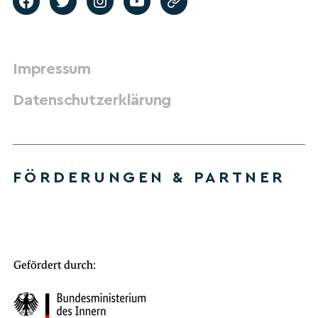
Impressum
Datenschutzerklärung
FÖRDERUNGEN & PARTNER