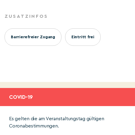
ZUSATZINFOS
Barrierefreier Zugang
Eintritt frei
COVID-19
Es gelten die am Veranstaltungstag gültigen
Coronabestimmungen.