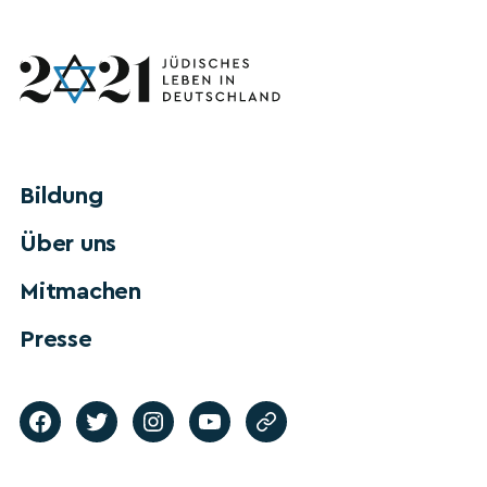
Bildung
Über uns
Mitmachen
Presse