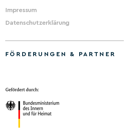
Impressum
Datenschutzerklärung
FÖRDERUNGEN & PARTNER