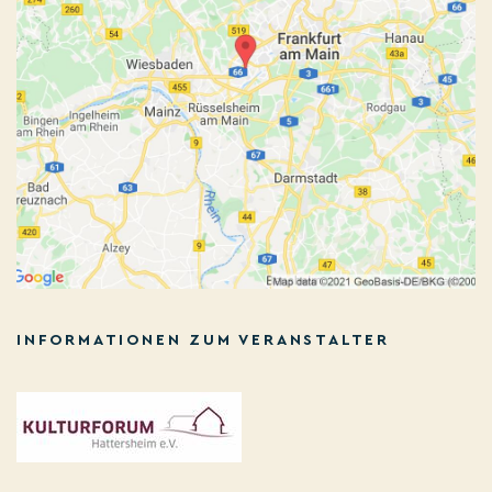
INFORMATIONEN ZUM VERANSTALTER