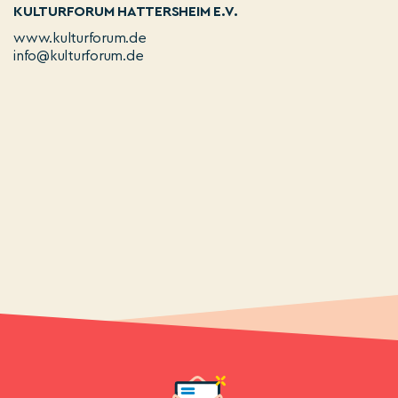
KULTURFORUM HATTERSHEIM E.V.
www.kulturforum.de
info@kulturforum.de