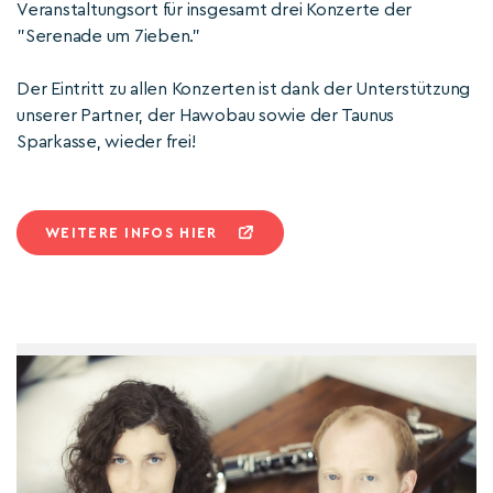
Veranstaltungsort für insgesamt drei Konzerte der
"Serenade um 7ieben."
Der Eintritt zu allen Konzerten ist dank der Unterstützung
unserer Partner, der Hawobau sowie der Taunus
Sparkasse, wieder frei!
WEITERE INFOS HIER