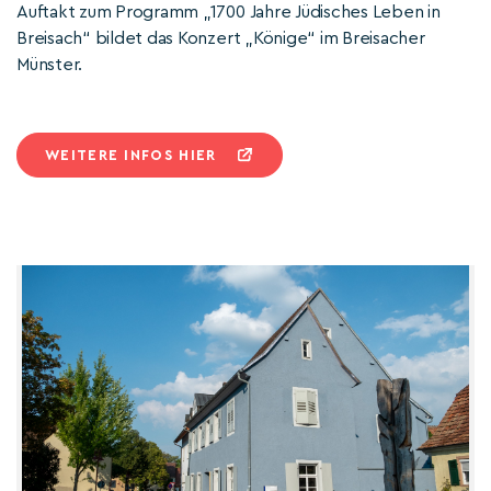
Auftakt zum Programm „1700 Jahre Jüdisches Leben in
Breisach“ bildet das Konzert „Könige“ im Breisacher
Münster.
WEITERE INFOS HIER