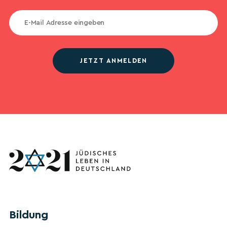
JETZT ANMELDEN
Bildung