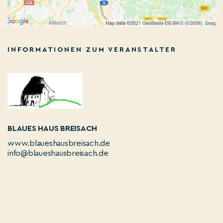
INFORMATIONEN ZUM VERANSTALTER
BLAUES HAUS BREISACH
www.blaueshausbreisach.de
info@blaueshausbreisach.de