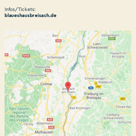
Infos/Tickets:
blaueshausbreisach.de