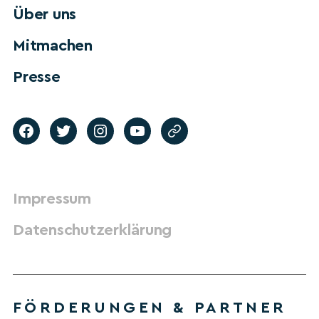
Über uns
Mitmachen
Presse
Impressum
Datenschutzerklärung
FÖRDERUNGEN & PARTNER