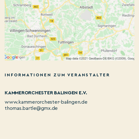
INFORMATIONEN ZUM VERANSTALTER
KAMMERORCHESTER BALINGEN E.V.
www.kammerorchester-balingen.de
thomas.bartle@gmx.de