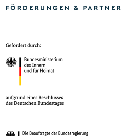
FÖRDERUNGEN & PARTNER