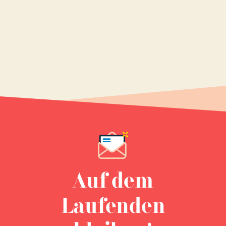
Auf dem
Laufenden