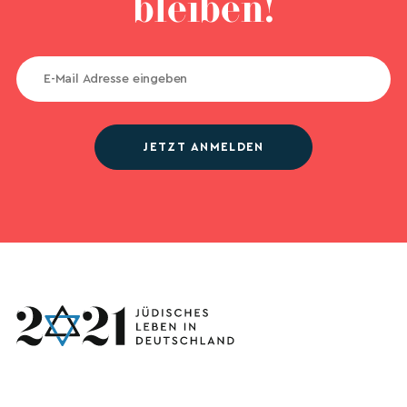
bleiben!
JETZT ANMELDEN