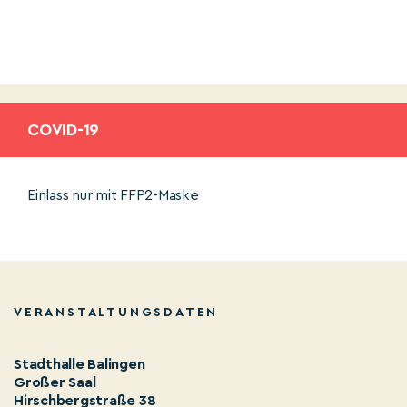
COVID-19
Einlass nur mit FFP2-Maske
VERANSTALTUNGSDATEN
Stadthalle Balingen
Großer Saal
Hirschbergstraße 38