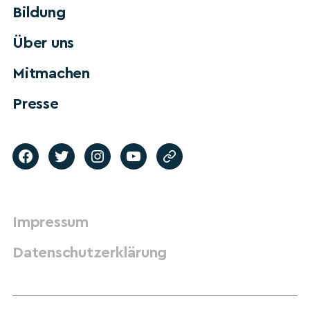
Bildung
Über uns
Mitmachen
Presse
Impressum
Datenschutzerklärung