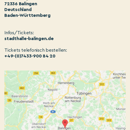
72336 Balingen
Deutschland
Baden-Württemberg
Infos/Tickets:
stadthalle-balingen.de
Tickets telefonisch bestellen:
+49-(0)7433-900 84 20