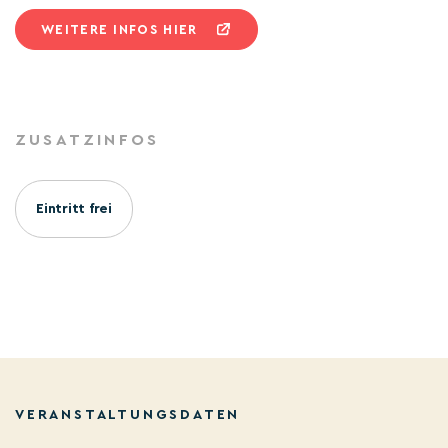
WEITERE INFOS HIER
ZUSATZINFOS
Eintritt frei
VERANSTALTUNGSDATEN