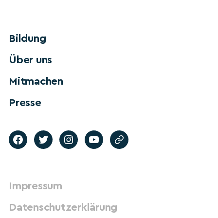
Bildung
Über uns
Mitmachen
Presse
Impressum
Datenschutzerklärung