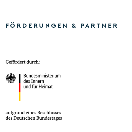
FÖRDERUNGEN & PARTNER