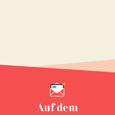
Auf dem