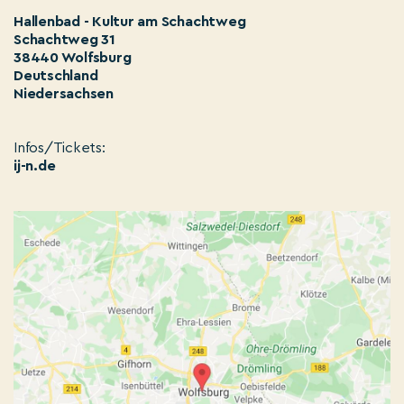
Hallenbad - Kultur am Schachtweg
Schachtweg 31
38440 Wolfsburg
Deutschland
Niedersachsen
Infos/Tickets:
ij-n.de