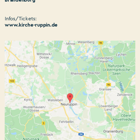
Brandenburg
Infos/Tickets:
www.kirche-ruppin.de