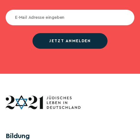
JETZT ANMELDEN
Bildung