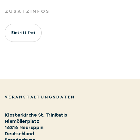
ZUSATZINFOS
Eintritt frei
VERANSTALTUNGSDATEN
Klosterkirche St. Trinitatis
Niemöllerplatz
16816 Neuruppin
Deutschland