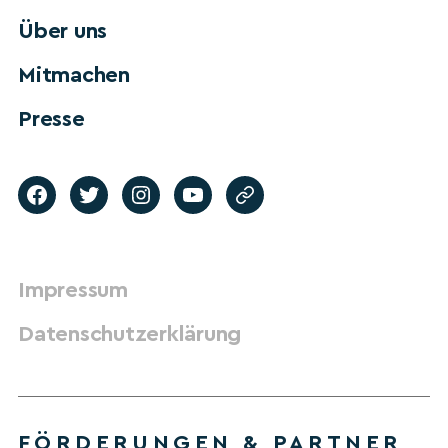
Über uns
Mitmachen
Presse
Impressum
Datenschutzerklärung
FÖRDERUNGEN & PARTNER