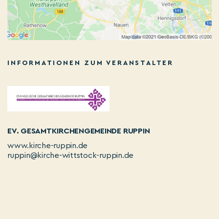
INFORMATIONEN ZUM VERANSTALTER
EV. GESAMTKIRCHENGEMEINDE RUPPIN
www.kirche-ruppin.de
ruppin@kirche-wittstock-ruppin.de